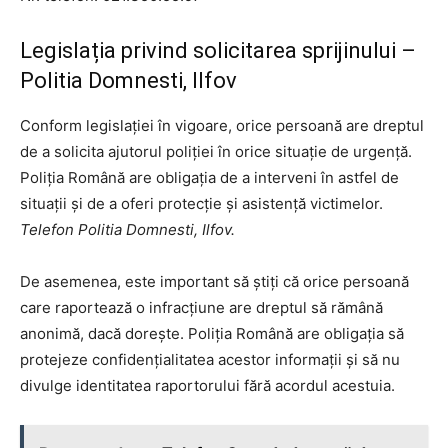
Legislația privind solicitarea sprijinului –
Politia Domnesti, Ilfov
Conform legislației în vigoare, orice persoană are dreptul
de a solicita ajutorul poliției în orice situație de urgență.
Poliția Română are obligația de a interveni în astfel de
situații și de a oferi protecție și asistență victimelor.
Telefon Politia Domnesti, Ilfov.
De asemenea, este important să știți că orice persoană
care raportează o infracțiune are dreptul să rămână
anonimă, dacă dorește. Poliția Română are obligația să
protejeze confidențialitatea acestor informații și să nu
divulge identitatea raportorului fără acordul acestuia.