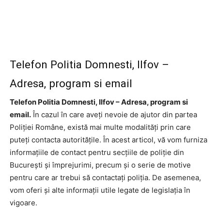
Telefon Politia Domnesti, Ilfov –
Adresa, program si email
Telefon Politia Domnesti, Ilfov – Adresa, program si
email.
În cazul în care aveți nevoie de ajutor din partea
Poliției Române, există mai multe modalități prin care
puteți contacta autoritățile. În acest articol, vă vom furniza
informațiile de contact pentru secțiile de poliție din
București și împrejurimi, precum și o serie de motive
pentru care ar trebui să contactați poliția. De asemenea,
vom oferi și alte informații utile legate de legislația în
vigoare.