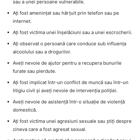
sau a unei persoane vulnerabile.
Ați fost amenințat sau hărțuit prin telefon sau pe
internet.
Ați fost victima unei înșelăciuni sau a unei escrocherii.
Ați observat o persoană care conduce sub influența
alcoolului sau a drogurilor.
Aveți nevoie de ajutor pentru a recupera bunurile
furate sau pierdute.
Ați fost implicat într-un conflict de muncă sau într-un
litigiu civil și aveți nevoie de intervenția poliției.
Aveți nevoie de asistență într-o situație de violență
domestică.
Ați fost victima unei agresiuni sexuale sau știți despre
cineva care a fost agresat sexual.