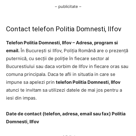
– publicitate –
Contact telefon Politia Domnesti, Ilfov
Telefon Politia Domnesti, Ilfov – Adresa, program si
email.
În București si Ilfov, Poliția Română are o prezență
puternică, cu secții de poliție în fiecare sector al
Bucurestiului sau daca vorbim de Ilfov in fiecare oras sau
comuna principala. Daca te afli in situatia in care se
impune sa apelezi prin
telefon Politia Domnesti, Ilfov
atunci te invitam sa utilizezi datele de mai jos pentru a
iesi din impas.
Date de contact (telefon, adresa, email sau fax) Politia
Domnesti, Ilfov