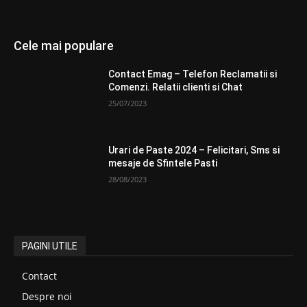
Cele mai populare
Contact Emag – Telefon Reclamatii si
Comenzi. Relatii clienti si Chat
25/07/2023
Urari de Paste 2024 – Felicitari, Sms si
mesaje de Sfintele Pasti
28/08/2023
PAGINI UTILE
Contact
Despre noi