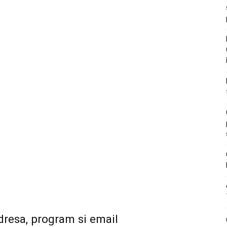
Adresa, program si email