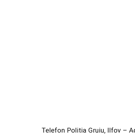
Telefon Politia Gruiu, Ilfov – 