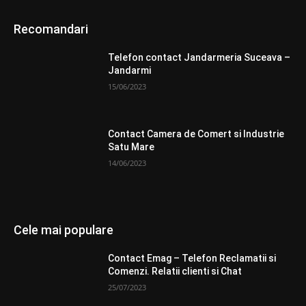
Recomandari
Telefon contact Jandarmeria Suceava –
Jandarmi
15/06/2023
Contact Camera de Comert si Industrie
Satu Mare
14/06/2023
Cele mai populare
Contact Emag – Telefon Reclamatii si
Comenzi. Relatii clienti si Chat
25/07/2023