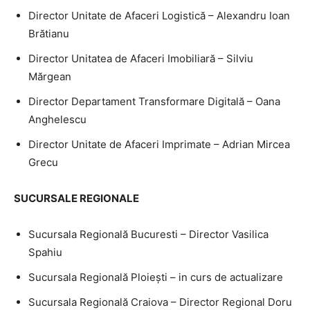
Director Unitate de Afaceri Logistică – Alexandru Ioan
Brătianu
Director Unitatea de Afaceri Imobiliară – Silviu
Mărgean
Director Departament Transformare Digitală – Oana
Anghelescu
Director Unitate de Afaceri Imprimate – Adrian Mircea
Grecu
SUCURSALE REGIONALE
Sucursala Regională Bucuresti – Director Vasilica
Spahiu
Sucursala Regională Ploieşti – in curs de actualizare
Sucursala Regională Craiova – Director Regional Doru