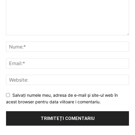
Salvați numele meu, adresa de e-mail și site-ul web în
acest browser pentru data viitoare i comentariu.