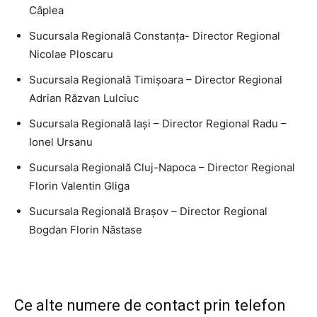
Câplea
Sucursala Regională Constanţa- Director Regional
Nicolae Ploscaru
Sucursala Regională Timişoara – Director Regional
Adrian Răzvan Lulciuc
Sucursala Regională Iaşi – Director Regional Radu –
Ionel Ursanu
Sucursala Regională Cluj-Napoca – Director Regional
Florin Valentin Gliga
Sucursala Regională Braşov – Director Regional
Bogdan Florin Năstase
Ce alte numere de contact prin telefon