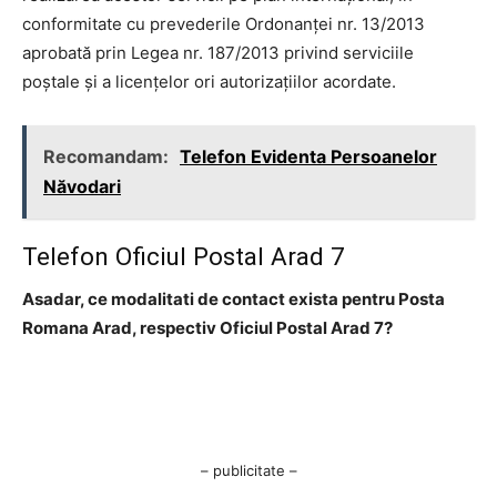
conformitate cu prevederile Ordonanţei nr. 13/2013
aprobată prin Legea nr. 187/2013 privind serviciile
poştale şi a licenţelor ori autorizaţiilor acordate.
Recomandam:
Telefon Evidenta Persoanelor
Năvodari
Telefon Oficiul Postal Arad 7
Asadar, ce modalitati de contact exista pentru Posta
Romana Arad, respectiv Oficiul Postal Arad 7?
– publicitate –