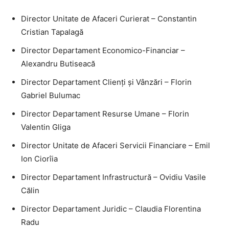
Director Unitate de Afaceri Curierat – Constantin
Cristian Tapalagă
Director Departament Economico-Financiar –
Alexandru Butiseacă
Director Departament Clienți și Vânzări – Florin
Gabriel Bulumac
Director Departament Resurse Umane – Florin
Valentin Gliga
Director Unitate de Afaceri Servicii Financiare – Emil
Ion Ciorîia
Director Departament Infrastructură – Ovidiu Vasile
Călin
Director Departament Juridic – Claudia Florentina
Radu