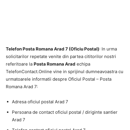
Telefon Posta Romana Arad 7 (Oficiu Postal)
: In urma
solicitarilor repetate venite din partea cititorilor nostri
referitoare la
Posta Romana Arad
echipa
TelefonContact.Online vine in sprijinul dumneavoastra cu
urmatoarele informatii despre Oficiul Postal – Posta
Romana Arad 7:
Adresa oficiul postal Arad 7
Persoana de contact oficiul postal / diriginte santier
Arad 7