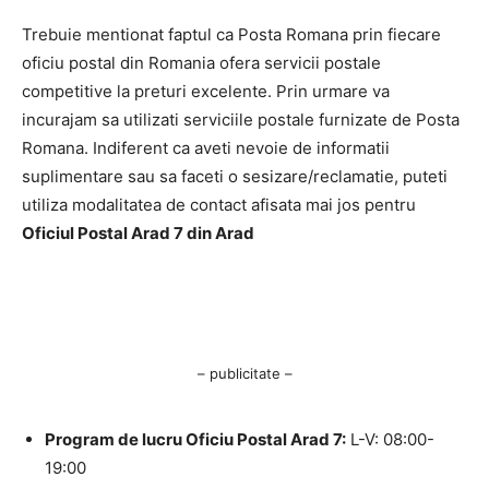
Trebuie mentionat faptul ca Posta Romana prin fiecare
oficiu postal din Romania ofera servicii postale
competitive la preturi excelente. Prin urmare va
incurajam sa utilizati serviciile postale furnizate de Posta
Romana. Indiferent ca aveti nevoie de informatii
suplimentare sau sa faceti o sesizare/reclamatie, puteti
utiliza modalitatea de contact afisata mai jos pentru
Oficiul Postal Arad 7 din Arad
– publicitate –
Program de lucru Oficiu Postal Arad 7:
L-V: 08:00-
19:00