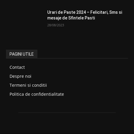
Urari de Paste 2024 – Felicitari, Sms si
mesaje de Sfintele Pasti
28/08/2023
PAGINI UTILE
Contact
Despre noi
Termeni si conditii
Politica de confidentialitate