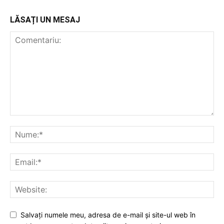
LĂSAȚI UN MESAJ
Salvați numele meu, adresa de e-mail și site-ul web în