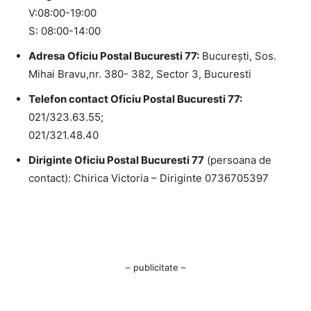
V:08:00-19:00
S: 08:00-14:00
Adresa Oficiu Postal Bucuresti 77:
Bucureşti, Sos.
Mihai Bravu,nr. 380- 382, Sector 3, Bucuresti
Telefon contact Oficiu Postal Bucuresti 77:
021/323.63.55;
021/321.48.40
Diriginte Oficiu Postal Bucuresti 77
(persoana de
contact): Chirica Victoria – Diriginte 0736705397
– publicitate –