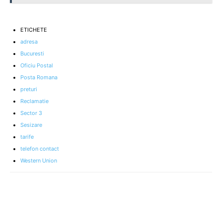
ETICHETE
adresa
Bucuresti
Oficiu Postal
Posta Romana
preturi
Reclamatie
Sector 3
Sesizare
tarife
telefon contact
Western Union