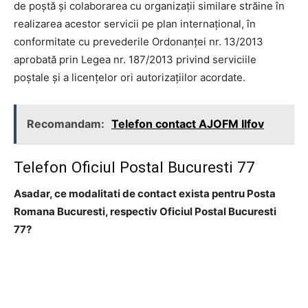
de poştă şi colaborarea cu organizaţii similare străine în
realizarea acestor servicii pe plan internaţional, în
conformitate cu prevederile Ordonanţei nr. 13/2013
aprobată prin Legea nr. 187/2013 privind serviciile
poştale şi a licenţelor ori autorizaţiilor acordate.
Recomandam:
Telefon contact AJOFM Ilfov
Telefon Oficiul Postal Bucuresti 77
Asadar, ce modalitati de contact exista pentru Posta
Romana Bucuresti, respectiv Oficiul Postal Bucuresti
77?