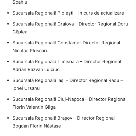
Spahiu
Sucursala Regională Ploieşti – in curs de actualizare
Sucursala Regională Craiova – Director Regional Doru
Câplea
Sucursala Regională Constanţa- Director Regional
Nicolae Ploscaru
Sucursala Regională Timişoara – Director Regional
Adrian Răzvan Lulciuc
Sucursala Regională Iaşi – Director Regional Radu –
Ionel Ursanu
Sucursala Regională Cluj-Napoca – Director Regional
Florin Valentin Gliga
Sucursala Regională Braşov – Director Regional
Bogdan Florin Năstase