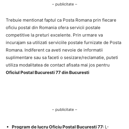
– publicitate –
Trebuie mentionat faptul ca Posta Romana prin fiecare
oficiu postal din Romania ofera servicii postale
competitive la preturi excelente. Prin urmare va
incurajam sa utilizati serviciile postale furnizate de Posta
Romana. Indiferent ca aveti nevoie de informatii
suplimentare sau sa faceti o sesizare/reclamatie, puteti
utiliza modalitatea de contact afisata mai jos pentru
Oficiul Postal Bucuresti 77 din Bucuresti
– publicitate –
Program de lucru Oficiu Postal Bucuresti 77:
L-