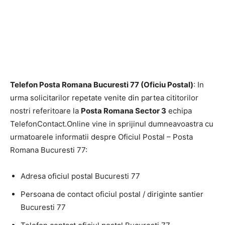
Telefon Posta Romana Bucuresti 77 (Oficiu Postal)
: In
urma solicitarilor repetate venite din partea cititorilor
nostri referitoare la
Posta Romana Sector 3
echipa
TelefonContact.Online vine in sprijinul dumneavoastra cu
urmatoarele informatii despre Oficiul Postal – Posta
Romana Bucuresti 77:
Adresa oficiul postal Bucuresti 77
Persoana de contact oficiul postal / diriginte santier
Bucuresti 77