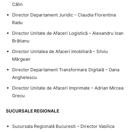
Călin
Director Departament Juridic – Claudia Florentina
Radu
Director Unitate de Afaceri Logistică – Alexandru Ioan
Brătianu
Director Unitatea de Afaceri Imobiliară – Silviu
Mărgean
Director Departament Transformare Digitală – Oana
Anghelescu
Director Unitate de Afaceri Imprimate – Adrian Mircea
Grecu
SUCURSALE REGIONALE
Sucursala Regională Bucuresti – Director Vasilica