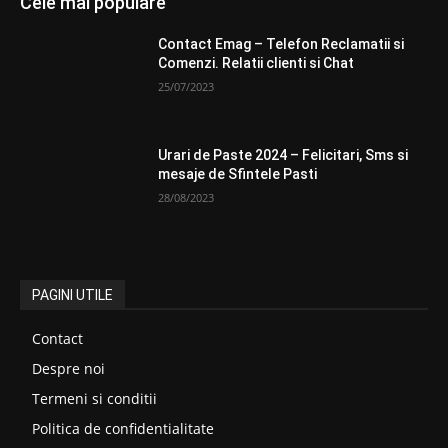
Cele mai populare
Contact Emag – Telefon Reclamatii si
Comenzi. Relatii clienti si Chat
25/07/2023
Urari de Paste 2024 – Felicitari, Sms si
mesaje de Sfintele Pasti
28/08/2023
PAGINI UTILE
Contact
Despre noi
Termeni si conditii
Politica de confidentialitate