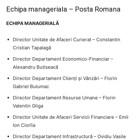
Echipa manageriala – Posta Romana
ECHIPA MANAGERIALĂ
Director Unitate de Afaceri Curierat – Constantin
Cristian Tapalagă
Director Departament Economico-Financiar –
Alexandru Butiseacă
Director Departament Clienți și Vânzări – Florin
Gabriel Bulumac
Director Departament Resurse Umane – Florin
Valentin Gliga
Director Unitate de Afaceri Servicii Financiare – Emil
Ion Ciorîia
Director Departament Infrastructură – Ovidiu Vasile