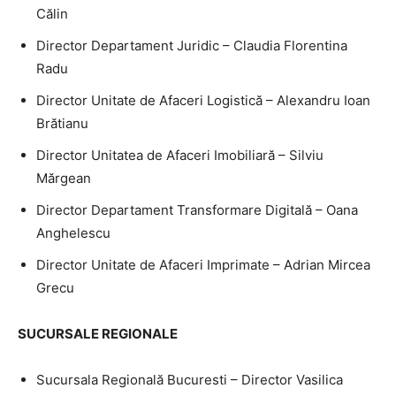
Călin
Director Departament Juridic – Claudia Florentina
Radu
Director Unitate de Afaceri Logistică – Alexandru Ioan
Brătianu
Director Unitatea de Afaceri Imobiliară – Silviu
Mărgean
Director Departament Transformare Digitală – Oana
Anghelescu
Director Unitate de Afaceri Imprimate – Adrian Mircea
Grecu
SUCURSALE REGIONALE
Sucursala Regională Bucuresti – Director Vasilica