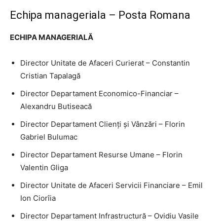
Echipa manageriala – Posta Romana
ECHIPA MANAGERIALĂ
Director Unitate de Afaceri Curierat – Constantin
Cristian Tapalagă
Director Departament Economico-Financiar –
Alexandru Butiseacă
Director Departament Clienți și Vânzări – Florin
Gabriel Bulumac
Director Departament Resurse Umane – Florin
Valentin Gliga
Director Unitate de Afaceri Servicii Financiare – Emil
Ion Ciorîia
Director Departament Infrastructură – Ovidiu Vasile