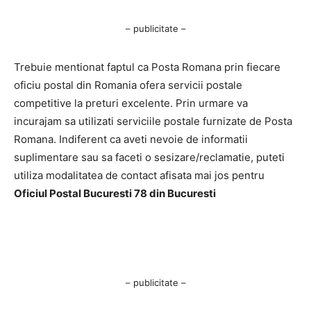
– publicitate –
Trebuie mentionat faptul ca Posta Romana prin fiecare
oficiu postal din Romania ofera servicii postale
competitive la preturi excelente. Prin urmare va
incurajam sa utilizati serviciile postale furnizate de Posta
Romana. Indiferent ca aveti nevoie de informatii
suplimentare sau sa faceti o sesizare/reclamatie, puteti
utiliza modalitatea de contact afisata mai jos pentru
Oficiul Postal Bucuresti 78 din Bucuresti
– publicitate –