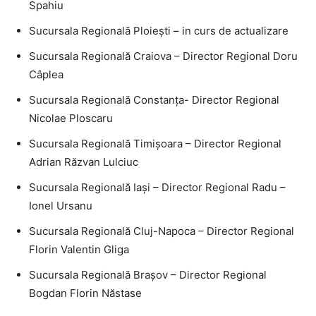
Spahiu
Sucursala Regională Ploieşti – in curs de actualizare
Sucursala Regională Craiova – Director Regional Doru
Câplea
Sucursala Regională Constanţa- Director Regional
Nicolae Ploscaru
Sucursala Regională Timişoara – Director Regional
Adrian Răzvan Lulciuc
Sucursala Regională Iaşi – Director Regional Radu –
Ionel Ursanu
Sucursala Regională Cluj-Napoca – Director Regional
Florin Valentin Gliga
Sucursala Regională Braşov – Director Regional
Bogdan Florin Năstase