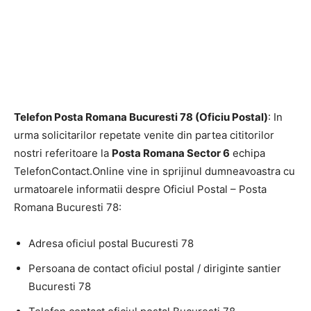
Telefon Posta Romana Bucuresti 78 (Oficiu Postal)
: In
urma solicitarilor repetate venite din partea cititorilor
nostri referitoare la
Posta Romana Sector 6
echipa
TelefonContact.Online vine in sprijinul dumneavoastra cu
urmatoarele informatii despre Oficiul Postal – Posta
Romana Bucuresti 78:
Adresa oficiul postal Bucuresti 78
Persoana de contact oficiul postal / diriginte santier
Bucuresti 78