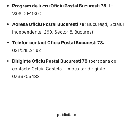
Program de lucru Oficiu Postal Bucuresti 78:
L-
V:08:00-19:00
Adresa Oficiu Postal Bucuresti 78:
Bucureşti, Splaiul
Independentei 290, Sector 6, Bucuresti
Telefon contact Oficiu Postal Bucuresti 78:
021/318.21.92
Diriginte Oficiu Postal Bucuresti 78
(persoana de
contact): Calciu Costela – inlocuitor diriginte
0736705438
– publicitate –