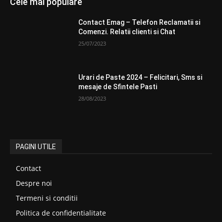
Cele mai populare
Contact Emag – Telefon Reclamatii si
Comenzi. Relatii clienti si Chat
25/07/2023
Urari de Paste 2024 – Felicitari, Sms si
mesaje de Sfintele Pasti
28/08/2023
PAGINI UTILE
Contact
Despre noi
Termeni si conditii
Politica de confidentialitate