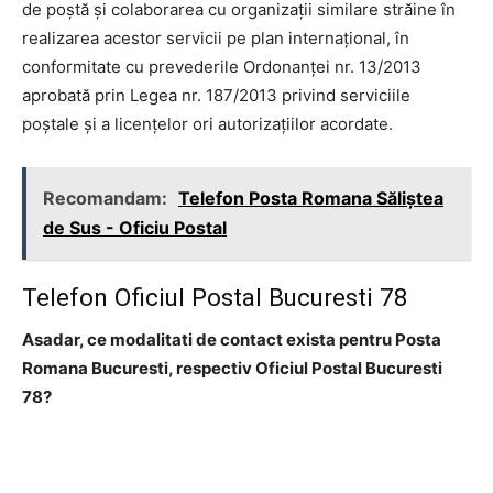
de poştă şi colaborarea cu organizaţii similare străine în
realizarea acestor servicii pe plan internaţional, în
conformitate cu prevederile Ordonanţei nr. 13/2013
aprobată prin Legea nr. 187/2013 privind serviciile
poştale şi a licenţelor ori autorizaţiilor acordate.
Recomandam:
Telefon Posta Romana Săliştea
de Sus - Oficiu Postal
Telefon Oficiul Postal Bucuresti 78
Asadar, ce modalitati de contact exista pentru Posta
Romana Bucuresti, respectiv Oficiul Postal Bucuresti
78?