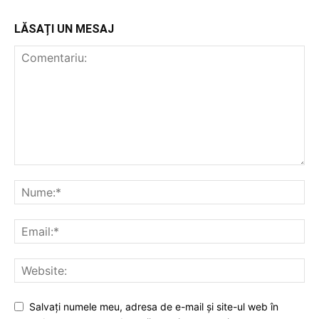
LĂSAȚI UN MESAJ
Salvați numele meu, adresa de e-mail și site-ul web în