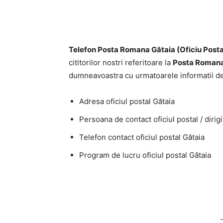
Telefon Posta Romana Gătaia (Oficiu Posta
cititorilor nostri referitoare la
Posta Romana
dumneavoastra cu urmatoarele informatii de
Adresa oficiul postal Gătaia
Persoana de contact oficiul postal / dirig
Telefon contact oficiul postal Gătaia
Program de lucru oficiul postal Gătaia