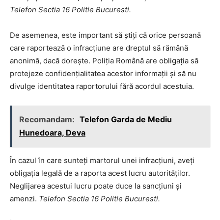
Telefon Sectia 16 Politie Bucuresti.
De asemenea, este important să știți că orice persoană
care raportează o infracțiune are dreptul să rămână
anonimă, dacă dorește. Poliția Română are obligația să
protejeze confidențialitatea acestor informații și să nu
divulge identitatea raportorului fără acordul acestuia.
Recomandam:
Telefon Garda de Mediu
Hunedoara, Deva
În cazul în care sunteți martorul unei infracțiuni, aveți
obligația legală de a raporta acest lucru autorităților.
Neglijarea acestui lucru poate duce la sancțiuni și
amenzi.
Telefon Sectia 16 Politie Bucuresti.