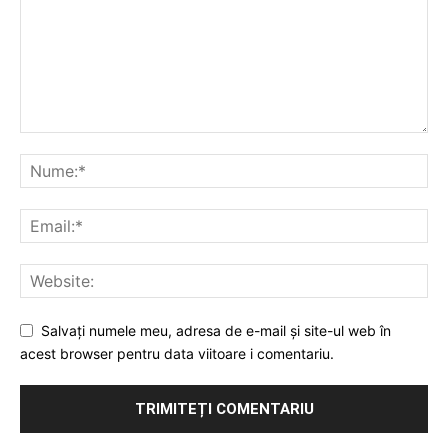
Salvați numele meu, adresa de e-mail și site-ul web în
acest browser pentru data viitoare i comentariu.