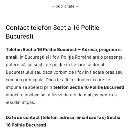
– publicitate –
Contact telefon Sectia 16 Politie
Bucuresti
Telefon Sectia 16 Politie Bucuresti – Adresa, program si
email.
În București si Ilfov, Poliția Română are o prezență
puternică, cu secții de poliție în fiecare sector al
Bucurestiului sau daca vorbim de Ilfov in fiecare oras sau
comuna principala. Daca te afli in situatia in care se
impune sa apelezi prin
telefon Sectia 16 Politie Bucuresti
atunci te invitam sa utilizezi datele de mai jos pentru a
iesi din impas.
Date de contact (telefon, adresa, email sau fax) Sectia
16 Politie Bucuresti