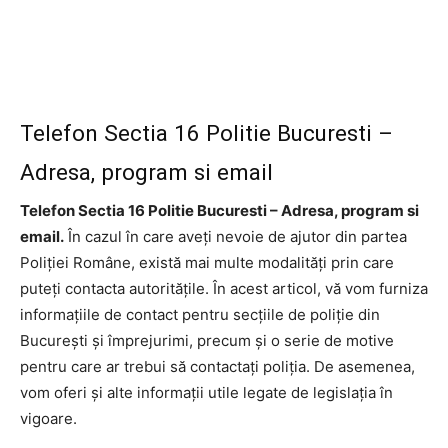
Telefon Sectia 16 Politie Bucuresti –
Adresa, program si email
Telefon Sectia 16 Politie Bucuresti – Adresa, program si
email.
În cazul în care aveți nevoie de ajutor din partea
Poliției Române, există mai multe modalități prin care
puteți contacta autoritățile. În acest articol, vă vom furniza
informațiile de contact pentru secțiile de poliție din
București și împrejurimi, precum și o serie de motive
pentru care ar trebui să contactați poliția. De asemenea,
vom oferi și alte informații utile legate de legislația în
vigoare.