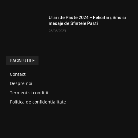
Urari de Paste 2024 – Felicitari, Sms si
mesaje de Sfintele Pasti
28/08/2023
PAGINI UTILE
Contact
Despre noi
Termeni si conditii
Politica de confidentialitate