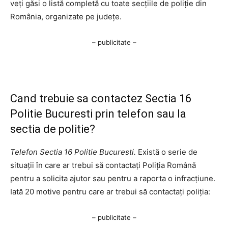
veți găsi o listă completă cu toate secțiile de poliție din
România, organizate pe județe.
– publicitate –
Cand trebuie sa contactez Sectia 16
Politie Bucuresti prin telefon sau la
sectia de politie?
Telefon Sectia 16 Politie Bucuresti.
Există o serie de
situații în care ar trebui să contactați Poliția Română
pentru a solicita ajutor sau pentru a raporta o infracțiune.
Iată 20 motive pentru care ar trebui să contactați poliția:
– publicitate –