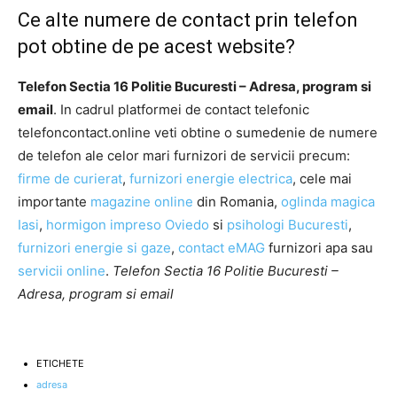
Ce alte numere de contact prin telefon
pot obtine de pe acest website?
Telefon Sectia 16 Politie Bucuresti – Adresa, program si
email
. In cadrul platformei de contact telefonic
telefoncontact.online veti obtine o sumedenie de numere
de telefon ale celor mari furnizori de servicii precum:
firme de curierat
,
furnizori energie electrica
, cele mai
importante
magazine online
din Romania,
oglinda magica
Iasi
,
hormigon impreso Oviedo
si
psihologi Bucuresti
,
furnizori energie si gaze
,
contact eMAG
furnizori apa sau
servicii online
.
Telefon Sectia 16 Politie Bucuresti –
Adresa, program si email
ETICHETE
adresa