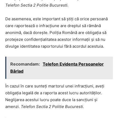
Telefon Sectia 2 Politie Bucuresti.
De asemenea, este important să știți că orice persoană
care raportează o infracțiune are dreptul să rămână
anonimă, dacă dorește. Poliția Română are obligația să
protejeze confidențialitatea acestor informații și să nu
divulge identitatea raportorului fără acordul acestuia.
Recomandam:
Telefon Evidenta Persoanelor
Bârlad
În cazul în care sunteți martorul unei infracțiuni, aveți
obligația legală de a raporta acest lucru autorităților.
Neglijarea acestui lucru poate duce la sancțiuni și
amenzi.
Telefon Sectia 2 Politie Bucuresti.