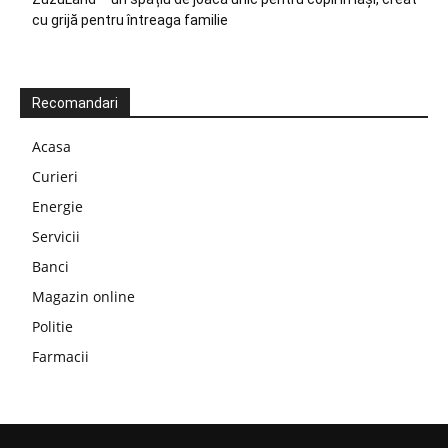
cu grijă pentru întreaga familie
Recomandari
Acasa
Curieri
Energie
Servicii
Banci
Magazin online
Politie
Farmacii