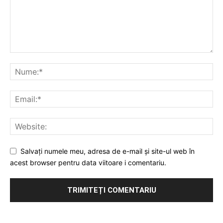
Salvați numele meu, adresa de e-mail și site-ul web în
acest browser pentru data viitoare i comentariu.