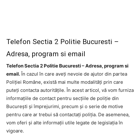
Telefon Sectia 2 Politie Bucuresti –
Adresa, program si email
Telefon Sectia 2 Politie Bucuresti – Adresa, program si
email.
În cazul în care aveți nevoie de ajutor din partea
Poliției Române, există mai multe modalități prin care
puteți contacta autoritățile. În acest articol, vă vom furniza
informațiile de contact pentru secțiile de poliție din
București și împrejurimi, precum și o serie de motive
pentru care ar trebui să contactați poliția. De asemenea,
vom oferi și alte informații utile legate de legislația în
vigoare.