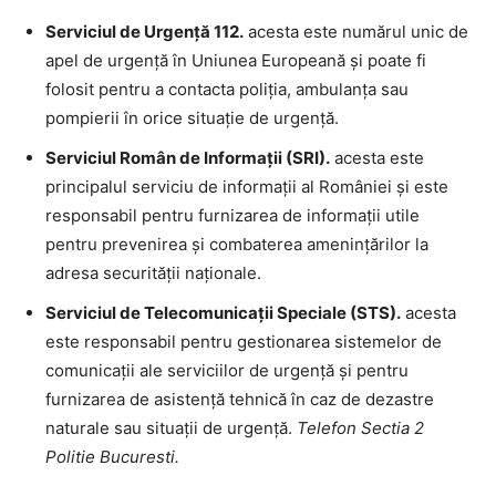
Serviciul de Urgență 112.
acesta este numărul unic de
apel de urgență în Uniunea Europeană și poate fi
folosit pentru a contacta poliția, ambulanța sau
pompierii în orice situație de urgență.
Serviciul Român de Informații (SRI).
acesta este
principalul serviciu de informații al României și este
responsabil pentru furnizarea de informații utile
pentru prevenirea și combaterea amenințărilor la
adresa securității naționale.
Serviciul de Telecomunicații Speciale (STS).
acesta
este responsabil pentru gestionarea sistemelor de
comunicații ale serviciilor de urgență și pentru
furnizarea de asistență tehnică în caz de dezastre
naturale sau situații de urgență.
Telefon Sectia 2
Politie Bucuresti.