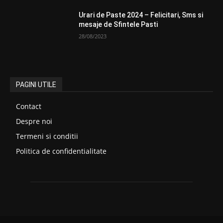
Urari de Paste 2024 – Felicitari, Sms si
mesaje de Sfintele Pasti
28/08/2023
PAGINI UTILE
Contact
Despre noi
Termeni si conditii
Politica de confidentialitate