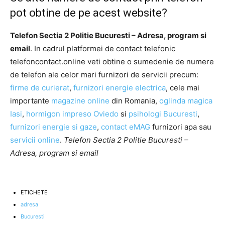
pot obtine de pe acest website?
Telefon Sectia 2 Politie Bucuresti – Adresa, program si
email
. In cadrul platformei de contact telefonic
telefoncontact.online veti obtine o sumedenie de numere
de telefon ale celor mari furnizori de servicii precum:
firme de curierat
,
furnizori energie electrica
, cele mai
importante
magazine online
din Romania,
oglinda magica
Iasi
,
hormigon impreso Oviedo
si
psihologi Bucuresti
,
furnizori energie si gaze
,
contact eMAG
furnizori apa sau
servicii online
.
Telefon Sectia 2 Politie Bucuresti –
Adresa, program si email
ETICHETE
adresa
Bucuresti