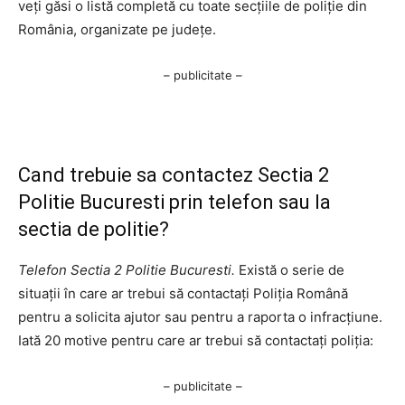
veți găsi o listă completă cu toate secțiile de poliție din
România, organizate pe județe.
– publicitate –
Cand trebuie sa contactez Sectia 2
Politie Bucuresti prin telefon sau la
sectia de politie?
Telefon Sectia 2 Politie Bucuresti.
Există o serie de
situații în care ar trebui să contactați Poliția Română
pentru a solicita ajutor sau pentru a raporta o infracțiune.
Iată 20 motive pentru care ar trebui să contactați poliția:
– publicitate –