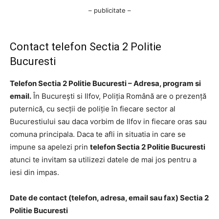
– publicitate –
Contact telefon Sectia 2 Politie
Bucuresti
Telefon Sectia 2 Politie Bucuresti – Adresa, program si
email.
În București si Ilfov, Poliția Română are o prezență
puternică, cu secții de poliție în fiecare sector al
Bucurestiului sau daca vorbim de Ilfov in fiecare oras sau
comuna principala. Daca te afli in situatia in care se
impune sa apelezi prin
telefon Sectia 2 Politie Bucuresti
atunci te invitam sa utilizezi datele de mai jos pentru a
iesi din impas.
Date de contact (telefon, adresa, email sau fax) Sectia 2
Politie Bucuresti