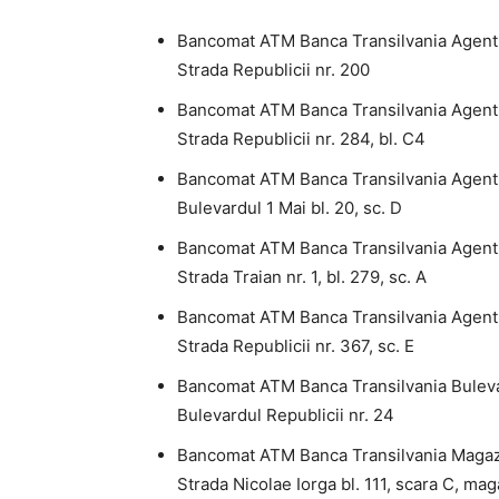
Bancomat ATM Banca Transilvania Agenti
Strada Republicii nr. 200
Bancomat ATM Banca Transilvania Agent
Strada Republicii nr. 284, bl. C4
Bancomat ATM Banca Transilvania Agent
Bulevardul 1 Mai bl. 20, sc. D
Bancomat ATM Banca Transilvania Agenti
Strada Traian nr. 1, bl. 279, sc. A
Bancomat ATM Banca Transilvania Agenti
Strada Republicii nr. 367, sc. E
Bancomat ATM Banca Transilvania Buleva
Bulevardul Republicii nr. 24
Bancomat ATM Banca Transilvania Magazi
Strada Nicolae Iorga bl. 111, scara C, ma