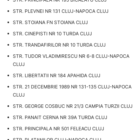
STR. PLEVNEI NR 131 CLUJ-NAPOCA CLUJ
STR. STOIANA FN STOIANA CLUJ
STR. CINEPISTI NR 10 TURDA CLUJ
STR. TRANDAFIRILOR NR 10 TURDA CLUJ
STR. TUDOR VLADIMIRESCU NR 6-8 CLUJ-NAPOCA
CLUJ
STR. LIBERTATII NR 184 APAHIDA CLUJ
STR. 21 DECEMBRIE 1989 NR 131-135 CLUJ-NAPOCA
CLUJ
STR. GEORGE COSBUC NR 21/3 CAMPIA TURZII CLUJ
STR. PANAIT CERNA NR 39A TURDA CLUJ
STR. PRINCIPALA NR 501 FELEACU CLUJ
STR. PLATANILOR CLUJ-NAPOCA CLUJ