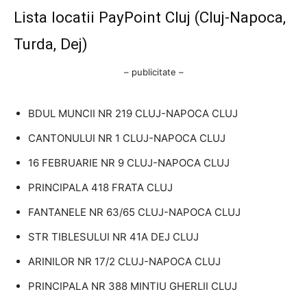
Lista locatii PayPoint Cluj (Cluj-Napoca,
Turda, Dej)
– publicitate –
BDUL MUNCII NR 219 CLUJ-NAPOCA CLUJ
CANTONULUI NR 1 CLUJ-NAPOCA CLUJ
16 FEBRUARIE NR 9 CLUJ-NAPOCA CLUJ
PRINCIPALA 418 FRATA CLUJ
FANTANELE NR 63/65 CLUJ-NAPOCA CLUJ
STR TIBLESULUI NR 41A DEJ CLUJ
ARINILOR NR 17/2 CLUJ-NAPOCA CLUJ
PRINCIPALA NR 388 MINTIU GHERLII CLUJ