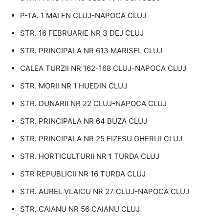
P-TA. 1 MAI FN CLUJ-NAPOCA CLUJ
STR. 16 FEBRUARIE NR 3 DEJ CLUJ
STR. PRINCIPALA NR 613 MARISEL CLUJ
CALEA TURZII NR 162-168 CLUJ-NAPOCA CLUJ
STR. MORII NR 1 HUEDIN CLUJ
STR. DUNARII NR 22 CLUJ-NAPOCA CLUJ
STR. PRINCIPALA NR 64 BUZA CLUJ
STR. PRINCIPALA NR 25 FIZESU GHERLII CLUJ
STR. HORTICULTURII NR 1 TURDA CLUJ
STR REPUBLICII NR 16 TURDA CLUJ
STR. AUREL VLAICU NR 27 CLUJ-NAPOCA CLUJ
STR. CAIANU NR 56 CAIANU CLUJ