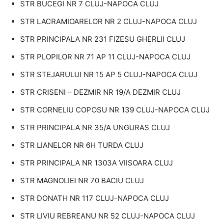
STR BUCEGI NR 7 CLUJ-NAPOCA CLUJ
STR LACRAMIOARELOR NR 2 CLUJ-NAPOCA CLUJ
STR PRINCIPALA NR 231 FIZESU GHERLII CLUJ
STR PLOPILOR NR 71 AP 11 CLUJ-NAPOCA CLUJ
STR STEJARULUI NR 15 AP 5 CLUJ-NAPOCA CLUJ
STR CRISENI – DEZMIR NR 19/A DEZMIR CLUJ
STR CORNELIU COPOSU NR 139 CLUJ-NAPOCA CLUJ
STR PRINCIPALA NR 35/A UNGURAS CLUJ
STR LIANELOR NR 6H TURDA CLUJ
STR PRINCIPALA NR 1303A VIISOARA CLUJ
STR MAGNOLIEI NR 70 BACIU CLUJ
STR DONATH NR 117 CLUJ-NAPOCA CLUJ
STR LIVIU REBREANU NR 52 CLUJ-NAPOCA CLUJ