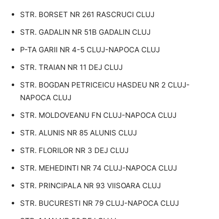
STR. BORSET NR 261 RASCRUCI CLUJ
STR. GADALIN NR 51B GADALIN CLUJ
P-TA GARII NR 4-5 CLUJ-NAPOCA CLUJ
STR. TRAIAN NR 11 DEJ CLUJ
STR. BOGDAN PETRICEICU HASDEU NR 2 CLUJ-
NAPOCA CLUJ
STR. MOLDOVEANU FN CLUJ-NAPOCA CLUJ
STR. ALUNIS NR 85 ALUNIS CLUJ
STR. FLORILOR NR 3 DEJ CLUJ
STR. MEHEDINTI NR 74 CLUJ-NAPOCA CLUJ
STR. PRINCIPALA NR 93 VIISOARA CLUJ
STR. BUCURESTI NR 79 CLUJ-NAPOCA CLUJ