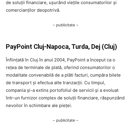
de soluții financiare, ușurând viețile consumatorilor și
comercianților deopotrivă.
– publicitate –
PayPoint Cluj-Napoca, Turda, Dej (Cluj)
Înființată în Cluj în anul 2004, PayPoint a început ca o
rețea de terminale de plată, oferind consumatorilor o
modalitate convenabilă de a plăti facturi, cumpăra bilete
de transport și efectua alte tranzacții. Cu timpul,
compania și-a extins portofoliul de servicii și a evoluat
într-un furnizor complex de soluții financiare, răspunzând
nevoilor în schimbare ale pieței.
– publicitate –