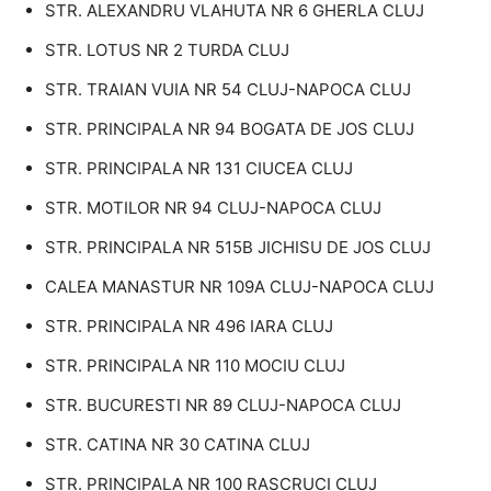
STR. ALEXANDRU VLAHUTA NR 6 GHERLA CLUJ
STR. LOTUS NR 2 TURDA CLUJ
STR. TRAIAN VUIA NR 54 CLUJ-NAPOCA CLUJ
STR. PRINCIPALA NR 94 BOGATA DE JOS CLUJ
STR. PRINCIPALA NR 131 CIUCEA CLUJ
STR. MOTILOR NR 94 CLUJ-NAPOCA CLUJ
STR. PRINCIPALA NR 515B JICHISU DE JOS CLUJ
CALEA MANASTUR NR 109A CLUJ-NAPOCA CLUJ
STR. PRINCIPALA NR 496 IARA CLUJ
STR. PRINCIPALA NR 110 MOCIU CLUJ
STR. BUCURESTI NR 89 CLUJ-NAPOCA CLUJ
STR. CATINA NR 30 CATINA CLUJ
STR. PRINCIPALA NR 100 RASCRUCI CLUJ