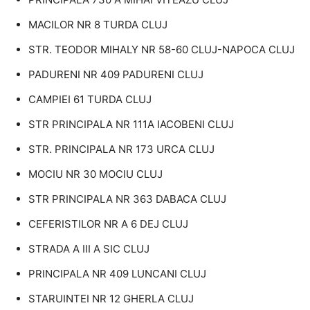
MACILOR NR 8 TURDA CLUJ
STR. TEODOR MIHALY NR 58-60 CLUJ-NAPOCA CLUJ
PADURENI NR 409 PADURENI CLUJ
CAMPIEI 61 TURDA CLUJ
STR PRINCIPALA NR 111A IACOBENI CLUJ
STR. PRINCIPALA NR 173 URCA CLUJ
MOCIU NR 30 MOCIU CLUJ
STR PRINCIPALA NR 363 DABACA CLUJ
CEFERISTILOR NR A 6 DEJ CLUJ
STRADA A III A SIC CLUJ
PRINCIPALA NR 409 LUNCANI CLUJ
STARUINTEI NR 12 GHERLA CLUJ