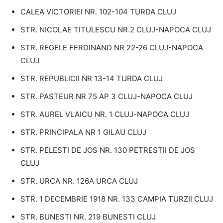
CALEA VICTORIEI NR. 102-104 TURDA CLUJ
STR. NICOLAE TITULESCU NR.2 CLUJ-NAPOCA CLUJ
STR. REGELE FERDINAND NR 22-26 CLUJ-NAPOCA
CLUJ
STR. REPUBLICII NR 13-14 TURDA CLUJ
STR. PASTEUR NR 75 AP 3 CLUJ-NAPOCA CLUJ
STR. AUREL VLAICU NR. 1 CLUJ-NAPOCA CLUJ
STR. PRINCIPALA NR 1 GILAU CLUJ
STR. PELESTI DE JOS NR. 130 PETRESTII DE JOS
CLUJ
STR. URCA NR. 126A URCA CLUJ
STR. 1 DECEMBRIE 1918 NR. 133 CAMPIA TURZII CLUJ
STR. BUNESTI NR. 219 BUNESTI CLUJ