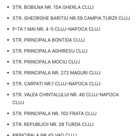
STR. BOBILNA NR. 15A GHERLA CLUJ
STR. GHEORGHE BARITIU NR.59 CAMPIA TURZII CLUJ
P-TA 1 MAI NR. 4-5 CLUJ-NAPOCA CLUJ
STR. PRINCIPALA BONTIDA CLUJ
STR. PRINCIPALA AGHIRESU CLUJ
STR. PRINCIPALA MOCIU CLUJ
STR. PRINCIPALA NR. 272 MAGURI CLUJ
STR. CARPATI NR.1 CLUJ-NAPOCA CLUJ
STR. VALEA CHINTALULUI NR. 46 CLUJ-NAPOCA
CLUJ
STR. PRINCIPALA NR. 102 FRATA CLUJ
STR. REPUBLICII NR. 28 TURDA CLUJ
PRINCIPALA NR 45 VAD CLUJ