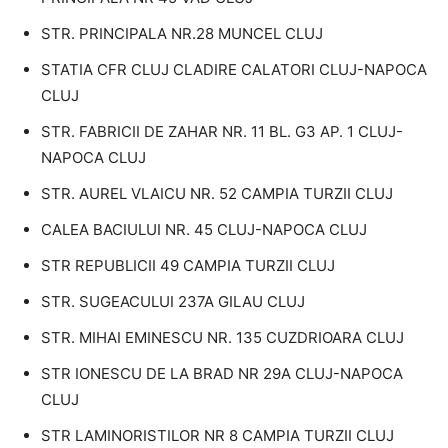
STR. PRINCIPALA NR.28 MUNCEL CLUJ
STATIA CFR CLUJ CLADIRE CALATORI CLUJ-NAPOCA
CLUJ
STR. FABRICII DE ZAHAR NR. 11 BL. G3 AP. 1 CLUJ-
NAPOCA CLUJ
STR. AUREL VLAICU NR. 52 CAMPIA TURZII CLUJ
CALEA BACIULUI NR. 45 CLUJ-NAPOCA CLUJ
STR REPUBLICII 49 CAMPIA TURZII CLUJ
STR. SUGEACULUI 237A GILAU CLUJ
STR. MIHAI EMINESCU NR. 135 CUZDRIOARA CLUJ
STR IONESCU DE LA BRAD NR 29A CLUJ-NAPOCA
CLUJ
STR LAMINORISTILOR NR 8 CAMPIA TURZII CLUJ