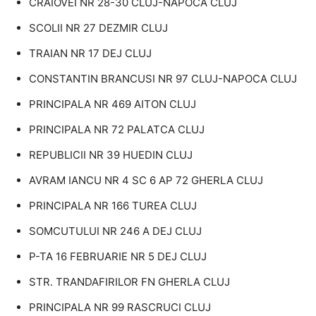
CRAIOVEI NR 28-30 CLUJ-NAPOCA CLUJ
SCOLII NR 27 DEZMIR CLUJ
TRAIAN NR 17 DEJ CLUJ
CONSTANTIN BRANCUSI NR 97 CLUJ-NAPOCA CLUJ
PRINCIPALA NR 469 AITON CLUJ
PRINCIPALA NR 72 PALATCA CLUJ
REPUBLICII NR 39 HUEDIN CLUJ
AVRAM IANCU NR 4 SC 6 AP 72 GHERLA CLUJ
PRINCIPALA NR 166 TUREA CLUJ
SOMCUTULUI NR 246 A DEJ CLUJ
P-TA 16 FEBRUARIE NR 5 DEJ CLUJ
STR. TRANDAFIRILOR FN GHERLA CLUJ
PRINCIPALA NR 99 RASCRUCI CLUJ