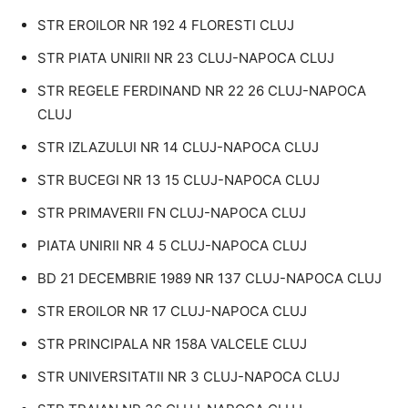
STR EROILOR NR 192 4 FLORESTI CLUJ
STR PIATA UNIRII NR 23 CLUJ-NAPOCA CLUJ
STR REGELE FERDINAND NR 22 26 CLUJ-NAPOCA
CLUJ
STR IZLAZULUI NR 14 CLUJ-NAPOCA CLUJ
STR BUCEGI NR 13 15 CLUJ-NAPOCA CLUJ
STR PRIMAVERII FN CLUJ-NAPOCA CLUJ
PIATA UNIRII NR 4 5 CLUJ-NAPOCA CLUJ
BD 21 DECEMBRIE 1989 NR 137 CLUJ-NAPOCA CLUJ
STR EROILOR NR 17 CLUJ-NAPOCA CLUJ
STR PRINCIPALA NR 158A VALCELE CLUJ
STR UNIVERSITATII NR 3 CLUJ-NAPOCA CLUJ