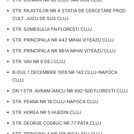
STR. PAJISTILOR NR 4 STATIA DE CERCETARE PROD.
CULT. JUCU DE SUS CLUJ
STR. SOMESULUI FN FLORESTI CLUJ
STR. PRINCIPALA NR 442 MIHAI VITEAZU CLUJ
STR. PRINCIPALA NR 881A MIHAI VITEAZU CLUJ
STR. VAII NR 6 DEJ CLUJ
B-DUL 1 DECEMBRIE 1918 NR 142 CLUJ-NAPOCA
CLUJ
DN 1 STR. AVRAM IANCU NR 492-500 FLORESTI CLUJ
STR. PEANA NR 18 CLUJ-NAPOCA CLUJ
STR. HOREA NR 5 HUEDIN CLUJ
STR. GEORGE COSBUC NR 77 PATA CLUJ
STR. PRINCIPALA NR 195 BICALATU CLUJ