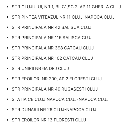
STR CLUJULUI, NR 1, BL C1,SC 2, AP 11 GHERLA CLUJ
STR PINTEA VITEAZUL NR 11 CLUJ-NAPOCA CLUJ
STR PRINCIPALA NR 42 SALISCA CLUJ
STR PRINCIPALA NR 116 SALISCA CLUJ
STR PRINCIPALA NR 398 CATCAU CLUJ
STR PRINCIPALA NR 102 CATCAU CLUJ
STR UNIRII NR 6A DEJ CLUJ
STR EROILOR, NR 200, AP 2 FLORESTI CLUJ
STR PRINCIPALA NR 49 RUGASESTI CLUJ
STATIA CE CLUJ NAPOCA CLUJ-NAPOCA CLUJ
STR DUNARII NR 26 CLUJ-NAPOCA CLUJ
STR EROILOR NR 13 FLORESTI CLUJ