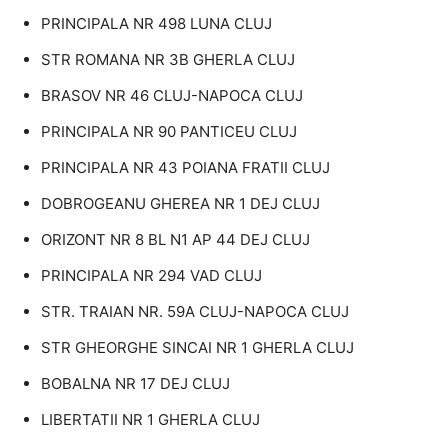
PRINCIPALA NR 498 LUNA CLUJ
STR ROMANA NR 3B GHERLA CLUJ
BRASOV NR 46 CLUJ-NAPOCA CLUJ
PRINCIPALA NR 90 PANTICEU CLUJ
PRINCIPALA NR 43 POIANA FRATII CLUJ
DOBROGEANU GHEREA NR 1 DEJ CLUJ
ORIZONT NR 8 BL N1 AP 44 DEJ CLUJ
PRINCIPALA NR 294 VAD CLUJ
STR. TRAIAN NR. 59A CLUJ-NAPOCA CLUJ
STR GHEORGHE SINCAI NR 1 GHERLA CLUJ
BOBALNA NR 17 DEJ CLUJ
LIBERTATII NR 1 GHERLA CLUJ