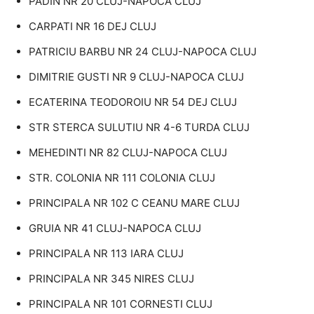
PADIN NR 20 CLUJ-NAPOCA CLUJ
CARPATI NR 16 DEJ CLUJ
PATRICIU BARBU NR 24 CLUJ-NAPOCA CLUJ
DIMITRIE GUSTI NR 9 CLUJ-NAPOCA CLUJ
ECATERINA TEODOROIU NR 54 DEJ CLUJ
STR STERCA SULUTIU NR 4-6 TURDA CLUJ
MEHEDINTI NR 82 CLUJ-NAPOCA CLUJ
STR. COLONIA NR 111 COLONIA CLUJ
PRINCIPALA NR 102 C CEANU MARE CLUJ
GRUIA NR 41 CLUJ-NAPOCA CLUJ
PRINCIPALA NR 113 IARA CLUJ
PRINCIPALA NR 345 NIRES CLUJ
PRINCIPALA NR 101 CORNESTI CLUJ