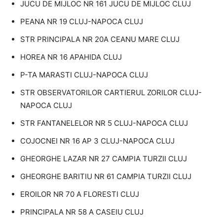
JUCU DE MIJLOC NR 161 JUCU DE MIJLOC CLUJ
PEANA NR 19 CLUJ-NAPOCA CLUJ
STR PRINCIPALA NR 20A CEANU MARE CLUJ
HOREA NR 16 APAHIDA CLUJ
P-TA MARASTI CLUJ-NAPOCA CLUJ
STR OBSERVATORILOR CARTIERUL ZORILOR CLUJ-
NAPOCA CLUJ
STR FANTANELELOR NR 5 CLUJ-NAPOCA CLUJ
COJOCNEI NR 16 AP 3 CLUJ-NAPOCA CLUJ
GHEORGHE LAZAR NR 27 CAMPIA TURZII CLUJ
GHEORGHE BARITIU NR 61 CAMPIA TURZII CLUJ
EROILOR NR 70 A FLORESTI CLUJ
PRINCIPALA NR 58 A CASEIU CLUJ