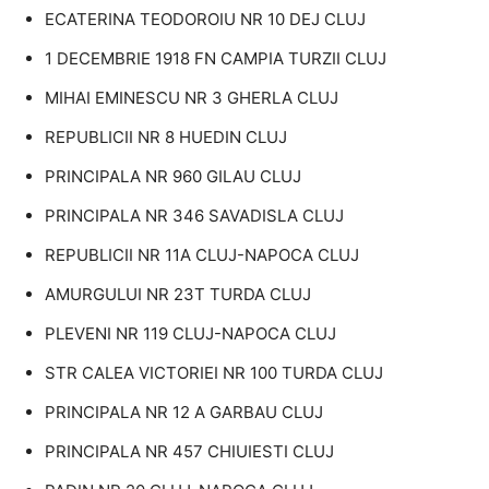
ECATERINA TEODOROIU NR 10 DEJ CLUJ
1 DECEMBRIE 1918 FN CAMPIA TURZII CLUJ
MIHAI EMINESCU NR 3 GHERLA CLUJ
REPUBLICII NR 8 HUEDIN CLUJ
PRINCIPALA NR 960 GILAU CLUJ
PRINCIPALA NR 346 SAVADISLA CLUJ
REPUBLICII NR 11A CLUJ-NAPOCA CLUJ
AMURGULUI NR 23T TURDA CLUJ
PLEVENI NR 119 CLUJ-NAPOCA CLUJ
STR CALEA VICTORIEI NR 100 TURDA CLUJ
PRINCIPALA NR 12 A GARBAU CLUJ
PRINCIPALA NR 457 CHIUIESTI CLUJ