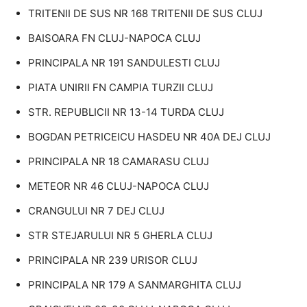
TRITENII DE SUS NR 168 TRITENII DE SUS CLUJ
BAISOARA FN CLUJ-NAPOCA CLUJ
PRINCIPALA NR 191 SANDULESTI CLUJ
PIATA UNIRII FN CAMPIA TURZII CLUJ
STR. REPUBLICII NR 13-14 TURDA CLUJ
BOGDAN PETRICEICU HASDEU NR 40A DEJ CLUJ
PRINCIPALA NR 18 CAMARASU CLUJ
METEOR NR 46 CLUJ-NAPOCA CLUJ
CRANGULUI NR 7 DEJ CLUJ
STR STEJARULUI NR 5 GHERLA CLUJ
PRINCIPALA NR 239 URISOR CLUJ
PRINCIPALA NR 179 A SANMARGHITA CLUJ