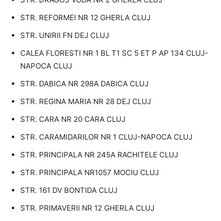
STR. REFORMEI NR 12 GHERLA CLUJ
STR. UNIRII FN DEJ CLUJ
CALEA FLORESTI NR 1 BL T1 SC 5 ET P AP 134 CLUJ-
NAPOCA CLUJ
STR. DABICA NR 298A DABICA CLUJ
STR. REGINA MARIA NR 28 DEJ CLUJ
STR. CARA NR 20 CARA CLUJ
STR. CARAMIDARILOR NR 1 CLUJ-NAPOCA CLUJ
STR. PRINCIPALA NR 245A RACHITELE CLUJ
STR. PRINCIPALA NR1057 MOCIU CLUJ
STR. 161 DV BONTIDA CLUJ
STR. PRIMAVERII NR 12 GHERLA CLUJ