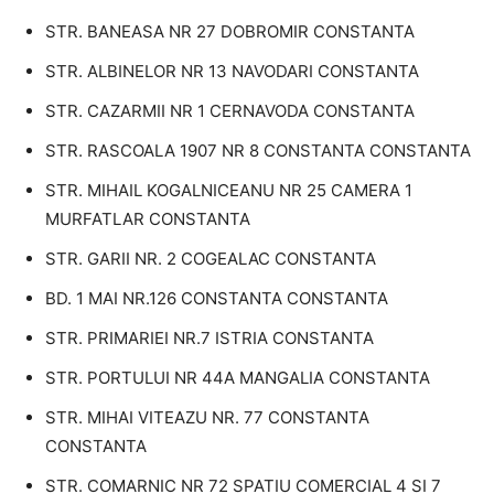
STR. BANEASA NR 27 DOBROMIR CONSTANTA
STR. ALBINELOR NR 13 NAVODARI CONSTANTA
STR. CAZARMII NR 1 CERNAVODA CONSTANTA
STR. RASCOALA 1907 NR 8 CONSTANTA CONSTANTA
STR. MIHAIL KOGALNICEANU NR 25 CAMERA 1
MURFATLAR CONSTANTA
STR. GARII NR. 2 COGEALAC CONSTANTA
BD. 1 MAI NR.126 CONSTANTA CONSTANTA
STR. PRIMARIEI NR.7 ISTRIA CONSTANTA
STR. PORTULUI NR 44A MANGALIA CONSTANTA
STR. MIHAI VITEAZU NR. 77 CONSTANTA
CONSTANTA
STR. COMARNIC NR 72 SPATIU COMERCIAL 4 SI 7