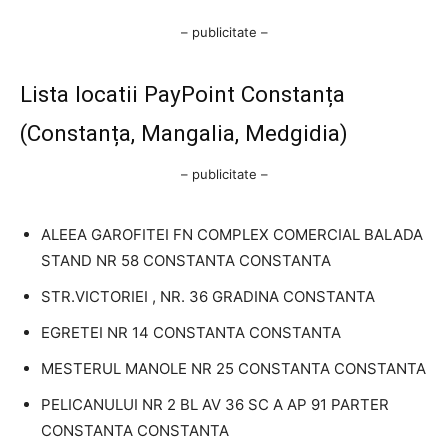
– publicitate –
Lista locatii PayPoint Constanța
(Constanța, Mangalia, Medgidia)
– publicitate –
ALEEA GAROFITEI FN COMPLEX COMERCIAL BALADA
STAND NR 58 CONSTANTA CONSTANTA
STR.VICTORIEI , NR. 36 GRADINA CONSTANTA
EGRETEI NR 14 CONSTANTA CONSTANTA
MESTERUL MANOLE NR 25 CONSTANTA CONSTANTA
PELICANULUI NR 2 BL AV 36 SC A AP 91 PARTER
CONSTANTA CONSTANTA