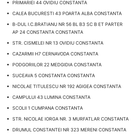
PRIMARIEI 44 OVIDIU CONSTANTA
CALEA BUCURESTI 43 POARTA ALBA CONSTANTA
B-DUL I.C.BRATIANU NR 56 BL B3 SC B ET PARTER
AP 24 CONSTANTA CONSTANTA
STR. CISMELEI NR 13 OVIDIU CONSTANTA
CAZARMII H7 CERNAVODA CONSTANTA
PODGORIILOR 22 MEDGIDIA CONSTANTA
SUCEAVA 5 CONSTANTA CONSTANTA
NICOLAE TITULESCU NR 192 AGIGEA CONSTANTA
CAMPULUI 43 LUMINA CONSTANTA
SCOLII 1 CUMPANA CONSTANTA
STR. NICOLAE IORGA NR. 3 MURFATLAR CONSTANTA
DRUMUL CONSTANTEI NR 323 MERENI CONSTANTA