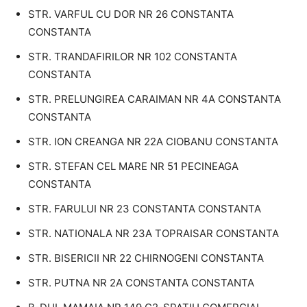
STR. VARFUL CU DOR NR 26 CONSTANTA
CONSTANTA
STR. TRANDAFIRILOR NR 102 CONSTANTA
CONSTANTA
STR. PRELUNGIREA CARAIMAN NR 4A CONSTANTA
CONSTANTA
STR. ION CREANGA NR 22A CIOBANU CONSTANTA
STR. STEFAN CEL MARE NR 51 PECINEAGA
CONSTANTA
STR. FARULUI NR 23 CONSTANTA CONSTANTA
STR. NATIONALA NR 23A TOPRAISAR CONSTANTA
STR. BISERICII NR 22 CHIRNOGENI CONSTANTA
STR. PUTNA NR 2A CONSTANTA CONSTANTA