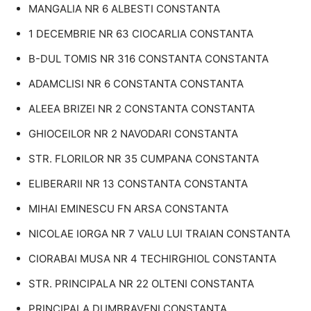
MANGALIA NR 6 ALBESTI CONSTANTA
1 DECEMBRIE NR 63 CIOCARLIA CONSTANTA
B-DUL TOMIS NR 316 CONSTANTA CONSTANTA
ADAMCLISI NR 6 CONSTANTA CONSTANTA
ALEEA BRIZEI NR 2 CONSTANTA CONSTANTA
GHIOCEILOR NR 2 NAVODARI CONSTANTA
STR. FLORILOR NR 35 CUMPANA CONSTANTA
ELIBERARII NR 13 CONSTANTA CONSTANTA
MIHAI EMINESCU FN ARSA CONSTANTA
NICOLAE IORGA NR 7 VALU LUI TRAIAN CONSTANTA
CIORABAI MUSA NR 4 TECHIRGHIOL CONSTANTA
STR. PRINCIPALA NR 22 OLTENI CONSTANTA
PRINCIPALA DUMBRAVENI CONSTANTA