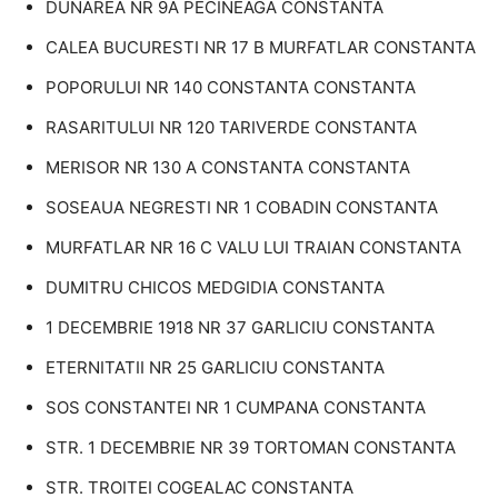
DUNAREA NR 9A PECINEAGA CONSTANTA
CALEA BUCURESTI NR 17 B MURFATLAR CONSTANTA
POPORULUI NR 140 CONSTANTA CONSTANTA
RASARITULUI NR 120 TARIVERDE CONSTANTA
MERISOR NR 130 A CONSTANTA CONSTANTA
SOSEAUA NEGRESTI NR 1 COBADIN CONSTANTA
MURFATLAR NR 16 C VALU LUI TRAIAN CONSTANTA
DUMITRU CHICOS MEDGIDIA CONSTANTA
1 DECEMBRIE 1918 NR 37 GARLICIU CONSTANTA
ETERNITATII NR 25 GARLICIU CONSTANTA
SOS CONSTANTEI NR 1 CUMPANA CONSTANTA
STR. 1 DECEMBRIE NR 39 TORTOMAN CONSTANTA
STR. TROITEI COGEALAC CONSTANTA