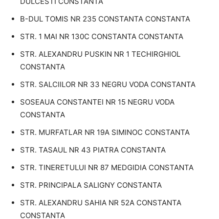
DULCESTI CONSTANTA
B-DUL TOMIS NR 235 CONSTANTA CONSTANTA
STR. 1 MAI NR 130C CONSTANTA CONSTANTA
STR. ALEXANDRU PUSKIN NR 1 TECHIRGHIOL
CONSTANTA
STR. SALCIILOR NR 33 NEGRU VODA CONSTANTA
SOSEAUA CONSTANTEI NR 15 NEGRU VODA
CONSTANTA
STR. MURFATLAR NR 19A SIMINOC CONSTANTA
STR. TASAUL NR 43 PIATRA CONSTANTA
STR. TINERETULUI NR 87 MEDGIDIA CONSTANTA
STR. PRINCIPALA SALIGNY CONSTANTA
STR. ALEXANDRU SAHIA NR 52A CONSTANTA
CONSTANTA