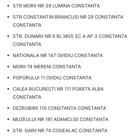
STR MORII NR 39 LUMINA CONSTANTA
STR CONSTANTIN BRANCUSI NR 29 CONSTANTA
CONSTANTA
STR. DUNARII NR 6 BL MG5 SC A AP 3 CONSTANTA
CONSTANTA
NATIONALA NR 147 OVIDIU CONSTANTA
MORII 74 MERENI CONSTANTA
POPORULUI 11 OVIDIU CONSTANTA
CALEA BUCURESTI NR 111 POARTA ALBA
CONSTANTA
DEZROBIRII 110 CONSTANTA CONSTANTA
MUZEULUI NR 181 ADAMCLISI CONSTANTA
STR. GARII NR 74 COGEALAC CONSTANTA