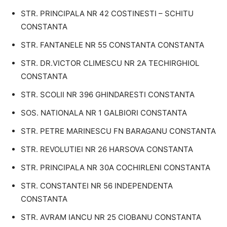
STR. PRINCIPALA NR 42 COSTINESTI – SCHITU
CONSTANTA
STR. FANTANELE NR 55 CONSTANTA CONSTANTA
STR. DR.VICTOR CLIMESCU NR 2A TECHIRGHIOL
CONSTANTA
STR. SCOLII NR 396 GHINDARESTI CONSTANTA
SOS. NATIONALA NR 1 GALBIORI CONSTANTA
STR. PETRE MARINESCU FN BARAGANU CONSTANTA
STR. REVOLUTIEI NR 26 HARSOVA CONSTANTA
STR. PRINCIPALA NR 30A COCHIRLENI CONSTANTA
STR. CONSTANTEI NR 56 INDEPENDENTA
CONSTANTA
STR. AVRAM IANCU NR 25 CIOBANU CONSTANTA