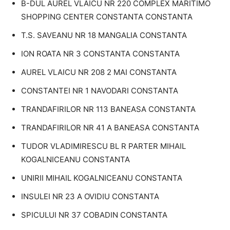
B-DUL AUREL VLAICU NR 220 COMPLEX MARITIMO
SHOPPING CENTER CONSTANTA CONSTANTA
T.S. SAVEANU NR 18 MANGALIA CONSTANTA
ION ROATA NR 3 CONSTANTA CONSTANTA
AUREL VLAICU NR 208 2 MAI CONSTANTA
CONSTANTEI NR 1 NAVODARI CONSTANTA
TRANDAFIRILOR NR 113 BANEASA CONSTANTA
TRANDAFIRILOR NR 41 A BANEASA CONSTANTA
TUDOR VLADIMIRESCU BL R PARTER MIHAIL
KOGALNICEANU CONSTANTA
UNIRII MIHAIL KOGALNICEANU CONSTANTA
INSULEI NR 23 A OVIDIU CONSTANTA
SPICULUI NR 37 COBADIN CONSTANTA