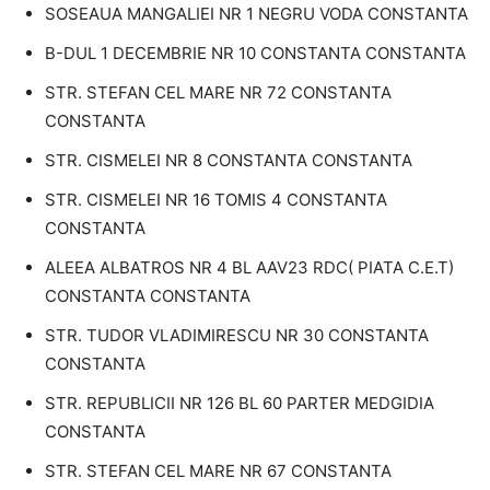
SOSEAUA MANGALIEI NR 1 NEGRU VODA CONSTANTA
B-DUL 1 DECEMBRIE NR 10 CONSTANTA CONSTANTA
STR. STEFAN CEL MARE NR 72 CONSTANTA
CONSTANTA
STR. CISMELEI NR 8 CONSTANTA CONSTANTA
STR. CISMELEI NR 16 TOMIS 4 CONSTANTA
CONSTANTA
ALEEA ALBATROS NR 4 BL AAV23 RDC( PIATA C.E.T)
CONSTANTA CONSTANTA
STR. TUDOR VLADIMIRESCU NR 30 CONSTANTA
CONSTANTA
STR. REPUBLICII NR 126 BL 60 PARTER MEDGIDIA
CONSTANTA
STR. STEFAN CEL MARE NR 67 CONSTANTA