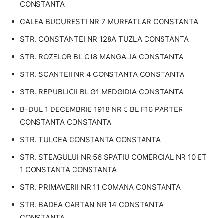
CONSTANTA
CALEA BUCURESTI NR 7 MURFATLAR CONSTANTA
STR. CONSTANTEI NR 128A TUZLA CONSTANTA
STR. ROZELOR BL C18 MANGALIA CONSTANTA
STR. SCANTEII NR 4 CONSTANTA CONSTANTA
STR. REPUBLICII BL G1 MEDGIDIA CONSTANTA
B-DUL 1 DECEMBRIE 1918 NR 5 BL F16 PARTER
CONSTANTA CONSTANTA
STR. TULCEA CONSTANTA CONSTANTA
STR. STEAGULUI NR 56 SPATIU COMERCIAL NR 10 ET
1 CONSTANTA CONSTANTA
STR. PRIMAVERII NR 11 COMANA CONSTANTA
STR. BADEA CARTAN NR 14 CONSTANTA
CONSTANTA