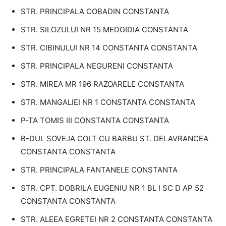
STR. PRINCIPALA COBADIN CONSTANTA
STR. SILOZULUI NR 15 MEDGIDIA CONSTANTA
STR. CIBINULUI NR 14 CONSTANTA CONSTANTA
STR. PRINCIPALA NEGURENI CONSTANTA
STR. MIREA MR 196 RAZOARELE CONSTANTA
STR. MANGALIEI NR 1 CONSTANTA CONSTANTA
P-TA TOMIS III CONSTANTA CONSTANTA
B-DUL SOVEJA COLT CU BARBU ST. DELAVRANCEA
CONSTANTA CONSTANTA
STR. PRINCIPALA FANTANELE CONSTANTA
STR. CPT. DOBRILA EUGENIU NR 1 BL I SC D AP 52
CONSTANTA CONSTANTA
STR. ALEEA EGRETEI NR 2 CONSTANTA CONSTANTA