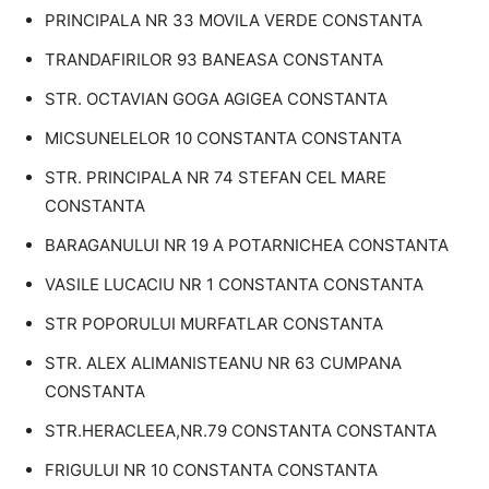
PRINCIPALA NR 33 MOVILA VERDE CONSTANTA
TRANDAFIRILOR 93 BANEASA CONSTANTA
STR. OCTAVIAN GOGA AGIGEA CONSTANTA
MICSUNELELOR 10 CONSTANTA CONSTANTA
STR. PRINCIPALA NR 74 STEFAN CEL MARE
CONSTANTA
BARAGANULUI NR 19 A POTARNICHEA CONSTANTA
VASILE LUCACIU NR 1 CONSTANTA CONSTANTA
STR POPORULUI MURFATLAR CONSTANTA
STR. ALEX ALIMANISTEANU NR 63 CUMPANA
CONSTANTA
STR.HERACLEEA,NR.79 CONSTANTA CONSTANTA
FRIGULUI NR 10 CONSTANTA CONSTANTA