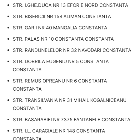
STR. I.GHE.DUCA NR 13 EFORIE NORD CONSTANTA
STR. BISERICII NR 158 ALIMAN CONSTANTA
STR. GARII NR 40 MANGALIA CONSTANTA
STR. PALAS NR 10 CONSTANTA CONSTANTA
STR. RANDUNELELOR NR 32 NAVODARI CONSTANTA
STR. DOBRILA EUGENIU NR 5 CONSTANTA
CONSTANTA
STR. REMUS OPREANU NR 6 CONSTANTA
CONSTANTA
STR. TRANSILVANIA NR 31 MIHAIL KOGALNICEANU
CONSTANTA
STR. BASARABIEI NR 7375 FANTANELE CONSTANTA
STR. I.L. CARAGIALE NR 148 CONSTANTA
CONSTANTA