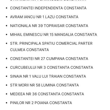
CONSTANTEI INDEPENDENTA CONSTANTA
AVRAM IANCU NR 1 LAZU CONSTANTA
NATIONALA NR 39 TOPRAISAR CONSTANTA
MIHAIL EMINESCU NR 15 MANGALIA CONSTANTA
STR. PRINCIPALA SPATIU COMERCIAL PARTER
CULMEA CONSTANTA
CONSTANTEI NR 27 CUMPANA CONSTANTA
CURCUBEULUI NR 3 CONSTANTA CONSTANTA
SINAIA NR 1 VALU LUI TRAIAN CONSTANTA
STR MORII NR 58 LUMINA CONSTANTA
MEDEEA NR 36 CONSTANTA CONSTANTA
PINILOR NR 2 POIANA CONSTANTA