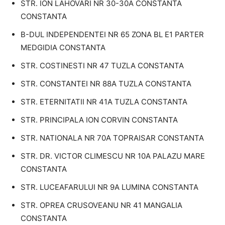
STR. ION LAHOVARI NR 30-30A CONSTANTA
CONSTANTA
B-DUL INDEPENDENTEI NR 65 ZONA BL E1 PARTER
MEDGIDIA CONSTANTA
STR. COSTINESTI NR 47 TUZLA CONSTANTA
STR. CONSTANTEI NR 88A TUZLA CONSTANTA
STR. ETERNITATII NR 41A TUZLA CONSTANTA
STR. PRINCIPALA ION CORVIN CONSTANTA
STR. NATIONALA NR 70A TOPRAISAR CONSTANTA
STR. DR. VICTOR CLIMESCU NR 10A PALAZU MARE
CONSTANTA
STR. LUCEAFARULUI NR 9A LUMINA CONSTANTA
STR. OPREA CRUSOVEANU NR 41 MANGALIA
CONSTANTA