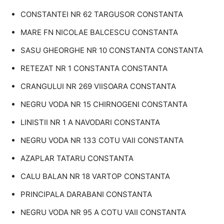
CONSTANTEI NR 62 TARGUSOR CONSTANTA
MARE FN NICOLAE BALCESCU CONSTANTA
SASU GHEORGHE NR 10 CONSTANTA CONSTANTA
RETEZAT NR 1 CONSTANTA CONSTANTA
CRANGULUI NR 269 VIISOARA CONSTANTA
NEGRU VODA NR 15 CHIRNOGENI CONSTANTA
LINISTII NR 1 A NAVODARI CONSTANTA
NEGRU VODA NR 133 COTU VAII CONSTANTA
AZAPLAR TATARU CONSTANTA
CALU BALAN NR 18 VARTOP CONSTANTA
PRINCIPALA DARABANI CONSTANTA
NEGRU VODA NR 95 A COTU VAII CONSTANTA