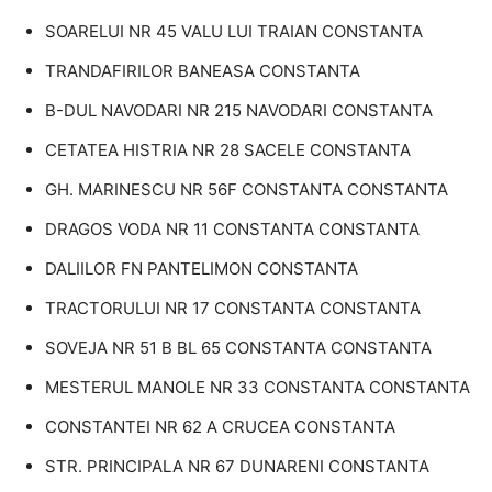
SOARELUI NR 45 VALU LUI TRAIAN CONSTANTA
TRANDAFIRILOR BANEASA CONSTANTA
B-DUL NAVODARI NR 215 NAVODARI CONSTANTA
CETATEA HISTRIA NR 28 SACELE CONSTANTA
GH. MARINESCU NR 56F CONSTANTA CONSTANTA
DRAGOS VODA NR 11 CONSTANTA CONSTANTA
DALIILOR FN PANTELIMON CONSTANTA
TRACTORULUI NR 17 CONSTANTA CONSTANTA
SOVEJA NR 51 B BL 65 CONSTANTA CONSTANTA
MESTERUL MANOLE NR 33 CONSTANTA CONSTANTA
CONSTANTEI NR 62 A CRUCEA CONSTANTA
STR. PRINCIPALA NR 67 DUNARENI CONSTANTA