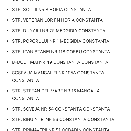
STR. SCOLII NR 8 HORIA CONSTANTA
STR. VETERANILOR FN HORIA CONSTANTA
STR. DUNARII NR 25 MEDGIDIA CONSTANTA
STR. POPORULUI NR 1 MEDGIDIA CONSTANTA
STR. IOAN STANEI NR 118 CORBU CONSTANTA
B-DUL 1 MAI NR 49 CONSTANTA CONSTANTA
SOSEAUA MANGALIEI NR 195A CONSTANTA
CONSTANTA
STR. STEFAN CEL MARE NR 16 MANGALIA
CONSTANTA
STR. SOVEJA NR 54 CONSTANTA CONSTANTA
STR. BIRUINTEI NR 59 CONSTANTA CONSTANTA
STR. PRIMAVERII NR 51 COBADIN CONSTANTA