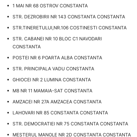
1 MAI NR 68 OSTROV CONSTANTA
STR. DEZROBIRII NR 143 CONSTANTA CONSTANTA
STR.TINERETULUI,NR.106 COSTINESTI CONSTANTA
STR. CABANEI NR 10 BLOC C1 NAVODARI
CONSTANTA
POSTEI NR 6 POARTA ALBA CONSTANTA
STR. PRINCIPALA VADU CONSTANTA
GHIOCEI NR 2 LUMINA CONSTANTA
M8 NR 11 MAMAIA-SAT CONSTANTA
AMZACEI NR 27A AMZACEA CONSTANTA
LAHOVARI NR 85 CONSTANTA CONSTANTA
STR. DEMOCRATIEI NR 75 CONSTANTA CONSTANTA
MESTERUL MANOLE NR 2D CONSTANTA CONSTANTA