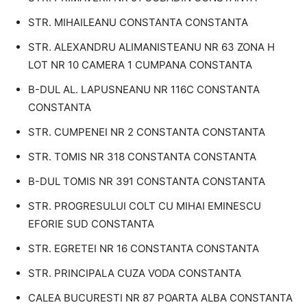
STR. MIHAILEANU CONSTANTA CONSTANTA
STR. ALEXANDRU ALIMANISTEANU NR 63 ZONA H
LOT NR 10 CAMERA 1 CUMPANA CONSTANTA
B-DUL AL. LAPUSNEANU NR 116C CONSTANTA
CONSTANTA
STR. CUMPENEI NR 2 CONSTANTA CONSTANTA
STR. TOMIS NR 318 CONSTANTA CONSTANTA
B-DUL TOMIS NR 391 CONSTANTA CONSTANTA
STR. PROGRESULUI COLT CU MIHAI EMINESCU
EFORIE SUD CONSTANTA
STR. EGRETEI NR 16 CONSTANTA CONSTANTA
STR. PRINCIPALA CUZA VODA CONSTANTA
CALEA BUCURESTI NR 87 POARTA ALBA CONSTANTA