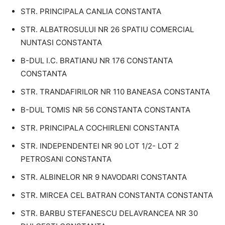
STR. PRINCIPALA CANLIA CONSTANTA
STR. ALBATROSULUI NR 26 SPATIU COMERCIAL
NUNTASI CONSTANTA
B-DUL I.C. BRATIANU NR 176 CONSTANTA
CONSTANTA
STR. TRANDAFIRILOR NR 110 BANEASA CONSTANTA
B-DUL TOMIS NR 56 CONSTANTA CONSTANTA
STR. PRINCIPALA COCHIRLENI CONSTANTA
STR. INDEPENDENTEI NR 90 LOT 1/2- LOT 2
PETROSANI CONSTANTA
STR. ALBINELOR NR 9 NAVODARI CONSTANTA
STR. MIRCEA CEL BATRAN CONSTANTA CONSTANTA
STR. BARBU STEFANESCU DELAVRANCEA NR 30