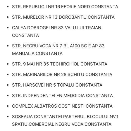
STR. REPUBLICII NR 16 EFORIE NORD CONSTANTA
STR. MURELOR NR 13 DOROBANTU CONSTANTA
CALEA DOBROGEI NR 83 VALU LUI TRAIAN
CONSTANTA
STR. NEGRU VODA NR 7 BL A100 SC E AP 83
MANGALIA CONSTANTA
STR. 9 MAI NR 35 TECHIRGHIOL CONSTANTA
STR. MARINARILOR NR 28 SCHITU CONSTANTA
STR. HARSOVEI NR 5 TOPALU CONSTANTA
STR. INDPENDENTEI FN MEDGIDIA CONSTANTA
COMPLEX ALBATROS COSTINESTI CONSTANTA
SOSEAUA CONSTANTEI PARTERUL BLOCULUI NV.1
SPATIU COMERCIAL NEGRU VODA CONSTANTA