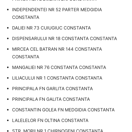
INDEPENDENTEI NR 52 PARTER MEDGIDIA
CONSTANTA
DALIEI NR 73 CUIUGIUC CONSTANTA
DISPENSARULUI NR 18 CONSTANTA CONSTANTA
MIRCEA CEL BATRAN NR 144 CONSTANTA
CONSTANTA
MANGALIEI NR 76 CONSTANTA CONSTANTA
LILIACULUI NR 1 CONSTANTA CONSTANTA
PRINCIPALA FN GARLITA CONSTANTA
PRINCIPALA FN GALITA CONSTANTA
CONSTANTIN GOLEA FN MEDGIDIA CONSTANTA
LALELELOR FN OLTINA CONSTANTA
STR. MORII NR 1 CHIRNOGENI CONSTANTA