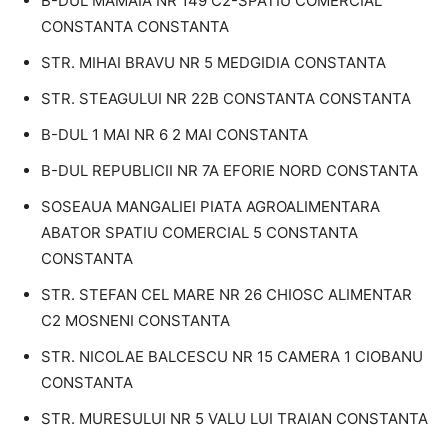
B-DUL MAMAIA NR 149 C2-SPATIU COMERCIAL
CONSTANTA CONSTANTA
STR. MIHAI BRAVU NR 5 MEDGIDIA CONSTANTA
STR. STEAGULUI NR 22B CONSTANTA CONSTANTA
B-DUL 1 MAI NR 6 2 MAI CONSTANTA
B-DUL REPUBLICII NR 7A EFORIE NORD CONSTANTA
SOSEAUA MANGALIEI PIATA AGROALIMENTARA
ABATOR SPATIU COMERCIAL 5 CONSTANTA
CONSTANTA
STR. STEFAN CEL MARE NR 26 CHIOSC ALIMENTAR
C2 MOSNENI CONSTANTA
STR. NICOLAE BALCESCU NR 15 CAMERA 1 CIOBANU
CONSTANTA
STR. MURESULUI NR 5 VALU LUI TRAIAN CONSTANTA