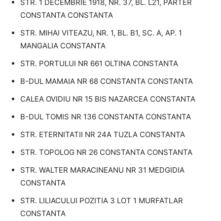
STR. 1 DECEMBRIE 1918, NR. 37, BL. L21, PARTER
CONSTANTA CONSTANTA
STR. MIHAI VITEAZU, NR. 1, BL. B1, SC. A, AP. 1
MANGALIA CONSTANTA
STR. PORTULUI NR 661 OLTINA CONSTANTA
B-DUL MAMAIA NR 68 CONSTANTA CONSTANTA
CALEA OVIDIU NR 15 BIS NAZARCEA CONSTANTA
B-DUL TOMIS NR 136 CONSTANTA CONSTANTA
STR. ETERNITATII NR 24A TUZLA CONSTANTA
STR. TOPOLOG NR 26 CONSTANTA CONSTANTA
STR. WALTER MARACINEANU NR 31 MEDGIDIA
CONSTANTA
STR. LILIACULUI POZITIA 3 LOT 1 MURFATLAR
CONSTANTA