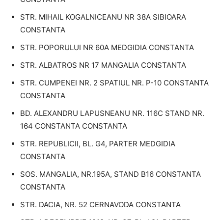
STR. MIHAIL KOGALNICEANU NR 38A SIBIOARA
CONSTANTA
STR. POPORULUI NR 60A MEDGIDIA CONSTANTA
STR. ALBATROS NR 17 MANGALIA CONSTANTA
STR. CUMPENEI NR. 2 SPATIUL NR. P-10 CONSTANTA
CONSTANTA
BD. ALEXANDRU LAPUSNEANU NR. 116C STAND NR.
164 CONSTANTA CONSTANTA
STR. REPUBLICII, BL. G4, PARTER MEDGIDIA
CONSTANTA
SOS. MANGALIA, NR.195A, STAND B16 CONSTANTA
CONSTANTA
STR. DACIA, NR. 52 CERNAVODA CONSTANTA