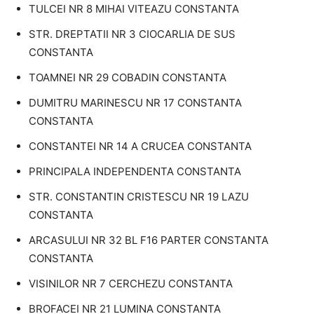
TULCEI NR 8 MIHAI VITEAZU CONSTANTA
STR. DREPTATII NR 3 CIOCARLIA DE SUS
CONSTANTA
TOAMNEI NR 29 COBADIN CONSTANTA
DUMITRU MARINESCU NR 17 CONSTANTA
CONSTANTA
CONSTANTEI NR 14 A CRUCEA CONSTANTA
PRINCIPALA INDEPENDENTA CONSTANTA
STR. CONSTANTIN CRISTESCU NR 19 LAZU
CONSTANTA
ARCASULUI NR 32 BL F16 PARTER CONSTANTA
CONSTANTA
VISINILOR NR 7 CERCHEZU CONSTANTA
BROFACEI NR 21 LUMINA CONSTANTA