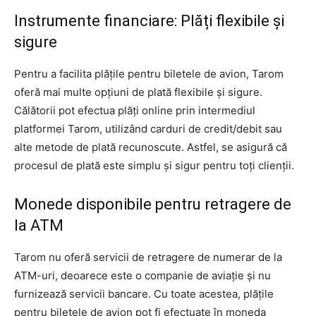
Instrumente financiare: Plăți flexibile și
sigure
Pentru a facilita plățile pentru biletele de avion, Tarom
oferă mai multe opțiuni de plată flexibile și sigure.
Călătorii pot efectua plăți online prin intermediul
platformei Tarom, utilizând carduri de credit/debit sau
alte metode de plată recunoscute. Astfel, se asigură că
procesul de plată este simplu și sigur pentru toți clienții.
Monede disponibile pentru retragere de
la ATM
Tarom nu oferă servicii de retragere de numerar de la
ATM-uri, deoarece este o companie de aviație și nu
furnizează servicii bancare. Cu toate acestea, plățile
pentru biletele de avion pot fi efectuate în moneda