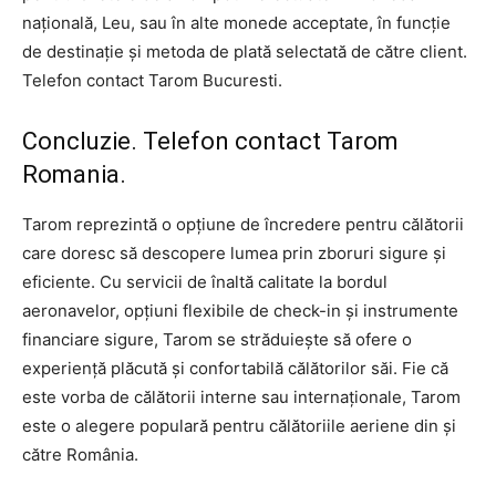
națională, Leu, sau în alte monede acceptate, în funcție
de destinație și metoda de plată selectată de către client.
Telefon contact Tarom Bucuresti.
Concluzie. Telefon contact Tarom
Romania.
Tarom reprezintă o opțiune de încredere pentru călătorii
care doresc să descopere lumea prin zboruri sigure și
eficiente. Cu servicii de înaltă calitate la bordul
aeronavelor, opțiuni flexibile de check-in și instrumente
financiare sigure, Tarom se străduiește să ofere o
experiență plăcută și confortabilă călătorilor săi. Fie că
este vorba de călătorii interne sau internaționale, Tarom
este o alegere populară pentru călătoriile aeriene din și
către România.