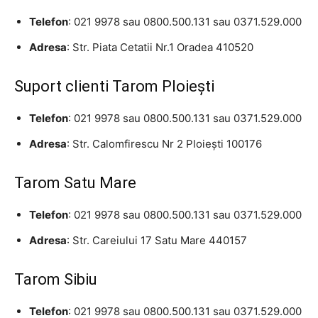
Telefon
: 021 9978 sau 0800.500.131 sau 0371.529.000
Adresa
: Str. Piata Cetatii Nr.1 Oradea 410520
Suport clienti Tarom Ploieşti
Telefon
: 021 9978 sau 0800.500.131 sau 0371.529.000
Adresa
: Str. Calomfirescu Nr 2 Ploieşti 100176
Tarom Satu Mare
Telefon
: 021 9978 sau 0800.500.131 sau 0371.529.000
Adresa
: Str. Careiului 17 Satu Mare 440157
Tarom Sibiu
Telefon
: 021 9978 sau 0800.500.131 sau 0371.529.000