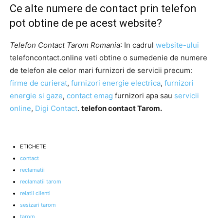
Ce alte numere de contact prin telefon
pot obtine de pe acest website?
Telefon Contact Tarom Romania
: In cadrul
website-ului
telefoncontact.online veti obtine o sumedenie de numere
de telefon ale celor mari furnizori de servicii precum:
firme de curierat
,
furnizori energie electrica
,
furnizori
energie si gaze
,
contact emag
furnizori apa sau
servicii
online
,
Digi Contact
.
telefon contact Tarom.
ETICHETE
contact
reclamatii
reclamatii tarom
relatii clienti
sesizari tarom
tarom