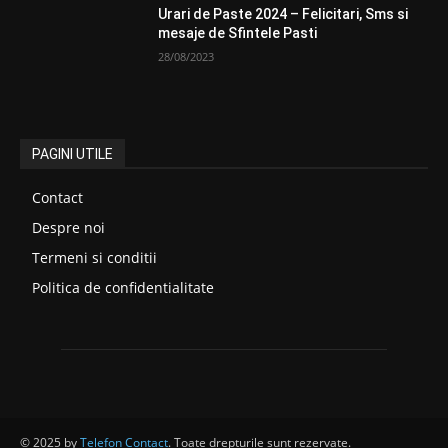
Urari de Paste 2024 – Felicitari, Sms si
mesaje de Sfintele Pasti
28/08/2023
PAGINI UTILE
Contact
Despre noi
Termeni si conditii
Politica de confidentialitate
© 2025 by
Telefon Contact
. Toate drepturile sunt rezervate.