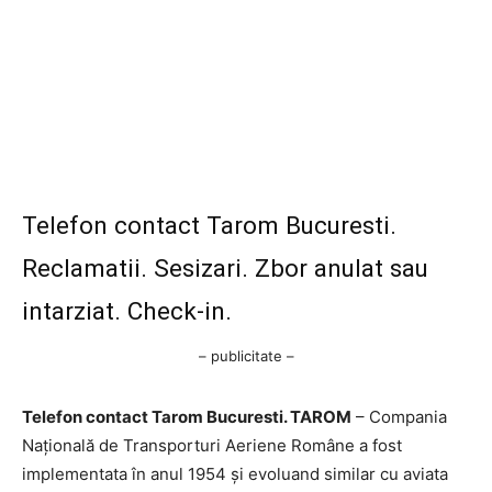
Telefon contact Tarom Bucuresti.
Reclamatii. Sesizari. Zbor anulat sau
intarziat. Check-in.
– publicitate –
Telefon contact Tarom Bucuresti. TAROM
– Compania
Naţională de Transporturi Aeriene Române a fost
implementata în anul 1954 şi evoluand similar cu aviata