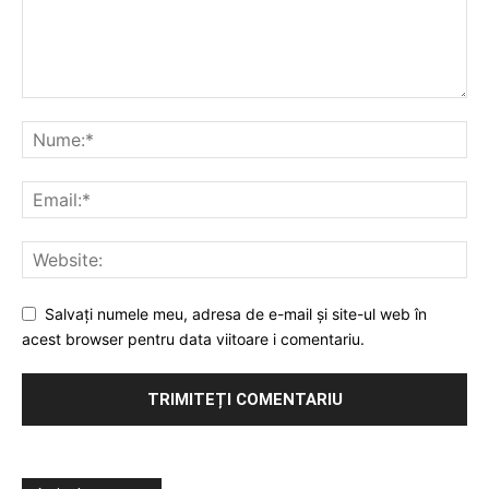
Salvați numele meu, adresa de e-mail și site-ul web în
acest browser pentru data viitoare i comentariu.