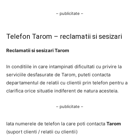
– publicitate –
Telefon Tarom – reclamatii si sesizari
Reclamatii si sesizari Tarom
In conditiile in care intampinati dificultati cu privire la
serviciile desfasurate de Tarom, puteti contacta
departamentul de relatii cu clientii prin telefon pentru a
clarifica orice situatie indiferent de natura acesteia.
– publicitate –
Iata numerele de telefon la care poti contacta
Tarom
(suport clienti / relatii cu clientii)