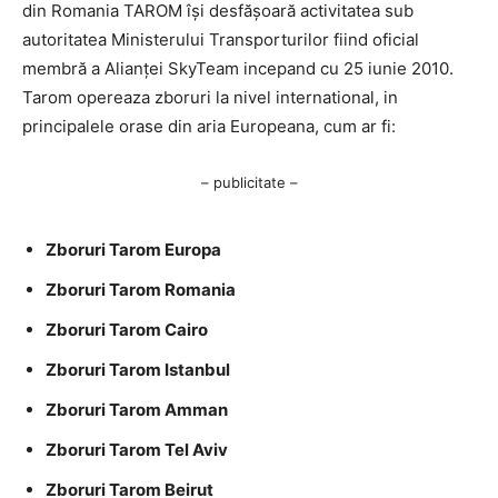
din Romania TAROM îşi desfăşoară activitatea sub
autoritatea Ministerului Transporturilor fiind oficial
membră a Alianţei SkyTeam incepand cu 25 iunie 2010.
Tarom opereaza zboruri la nivel international, in
principalele orase din aria Europeana, cum ar fi:
– publicitate –
Zboruri Tarom Europa
Zboruri Tarom Romania
Zboruri Tarom Cairo
Zboruri Tarom Istanbul
Zboruri Tarom Amman
Zboruri Tarom Tel Aviv
Zboruri Tarom Beirut