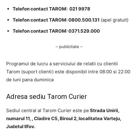
Telefon contact TAROM: 021 9978
Telefon contact TAROM: 0800.500.131
(apel gratuit)
Telefon contact TAROM: 0371.529.000
– publicitate –
Programul de lucru a serviciului de relatii cu clientii
Tarom (suport clienti) este disponibil intre 08:00 si 22:00
de luni pana duminica
Adresa sediu Tarom Curier
Sediul central al Tarom Curier este pe
Strada Unirii,
numarul 11, , Cladire C5, Biroul 2, localitatea Varteju,
Judetul Ilfov.