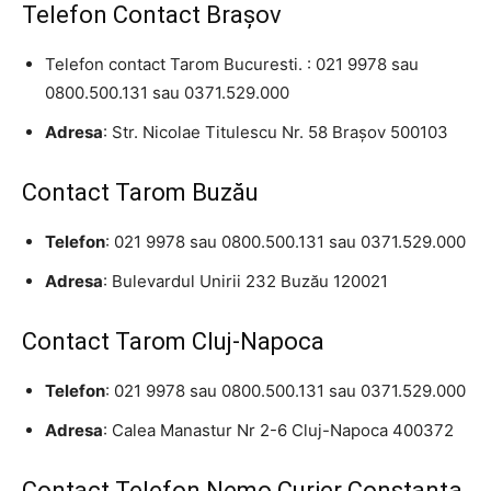
Telefon Contact Braşov
Telefon contact Tarom Bucuresti. : 021 9978 sau
0800.500.131 sau 0371.529.000
Adresa
: Str. Nicolae Titulescu Nr. 58 Braşov 500103
Contact Tarom Buzău
Telefon
: 021 9978 sau 0800.500.131 sau 0371.529.000
Adresa
: Bulevardul Unirii 232 Buzău 120021
Contact Tarom Cluj-Napoca
Telefon
: 021 9978 sau 0800.500.131 sau 0371.529.000
Adresa
: Calea Manastur Nr 2-6 Cluj-Napoca 400372
Contact Telefon Nemo Curier Constanţa