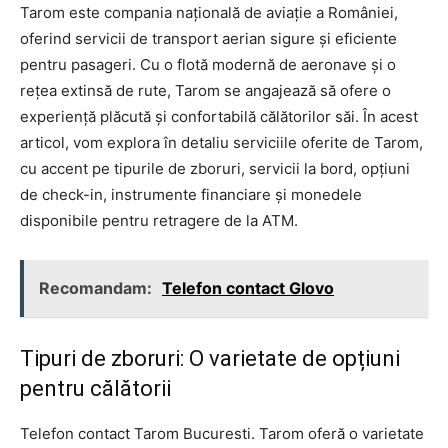
Tarom este compania națională de aviație a României,
oferind servicii de transport aerian sigure și eficiente
pentru pasageri. Cu o flotă modernă de aeronave și o
rețea extinsă de rute, Tarom se angajează să ofere o
experiență plăcută și confortabilă călătorilor săi. În acest
articol, vom explora în detaliu serviciile oferite de Tarom,
cu accent pe tipurile de zboruri, servicii la bord, opțiuni
de check-in, instrumente financiare și monedele
disponibile pentru retragere de la ATM.
Recomandam:
Telefon contact Glovo
Tipuri de zboruri: O varietate de opțiuni
pentru călătorii
Telefon contact Tarom Bucuresti. Tarom oferă o varietate