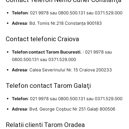
Telefon
: 021 9978 sau 0800.500.131 sau 0371.529.000
Adresa
: Bd. Tomis Nr.218 Constanţa 900183
Contact telefonic Craiova
Telefon contact Tarom Bucuresti.
: 021 9978 sau
0800.500.131 sau 0371.529.000
Adresa
: Calea Severinului Nr. 15 Craiova 200233
Telefon contact Tarom Galaţi
Telefon
: 021 9978 sau 0800.500.131 sau 0371.529.000
Adresa
: Bvd. George Coşbuc Nr 251 Galaţi 800506
Relatii clienti Tarom Oradea