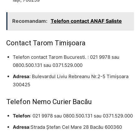
Recomandam:
Telefon contact ANAF Saliste
Contact Tarom Timişoara
Telefon contact Tarom Bucuresti. : 021 9978 sau
0800.500.131 sau 0371.529.000
Adresa
: Bulevardul Liviu Rebreanu Nr.2-5 Timişoara
300425
Telefon Nemo Curier Bacău
Telefon
: 021 9978 sau 0800.500.131 sau 0371.529.000
Adresa
:Strada Ştefan Cel Mare 28 Bacău 600360