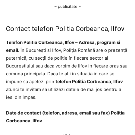
– publicitate –
Contact telefon Politia Corbeanca, Ilfov
Telefon Politia Corbeanca, Ilfov – Adresa, program si
email.
În București si Ilfov, Poliția Română are o prezență
puternică, cu secții de poliție în fiecare sector al
Bucurestiului sau daca vorbim de Ilfov in fiecare oras sau
comuna principala. Daca te afli in situatia in care se
impune sa apelezi prin
telefon Politia Corbeanca, Ilfov
atunci te invitam sa utilizezi datele de mai jos pentru a
iesi din impas.
Date de contact (telefon, adresa, email sau fax) Politia
Corbeanca, Ilfov