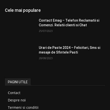
Cele mai populare
Contact Emag – Telefon Reclamatii si
Comenzi. Relatii clienti si Chat
25/07/2023
Urari de Paste 2024 – Felicitari, Sms si
mesaje de Sfintele Pasti
28/08/2023
PAGINI UTILE
Contact
Despre noi
Termeni si conditii