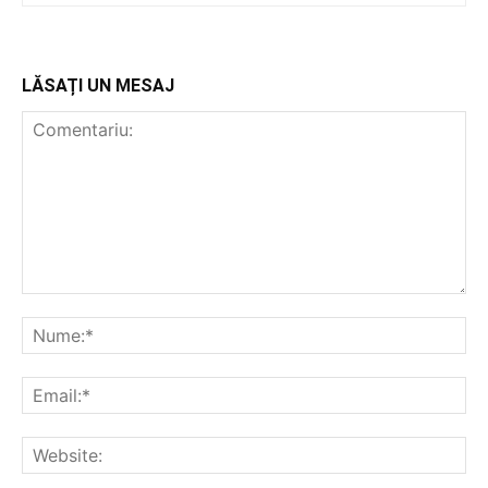
LĂSAȚI UN MESAJ