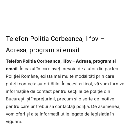
Telefon Politia Corbeanca, Ilfov –
Adresa, program si email
Telefon Politia Corbeanca, Ilfov – Adresa, program si
email.
În cazul în care aveți nevoie de ajutor din partea
Poliției Române, există mai multe modalități prin care
puteți contacta autoritățile. În acest articol, vă vom furniza
informațiile de contact pentru secțiile de poliție din
București și împrejurimi, precum și o serie de motive
pentru care ar trebui să contactați poliția. De asemenea,
vom oferi și alte informații utile legate de legislația în
vigoare.