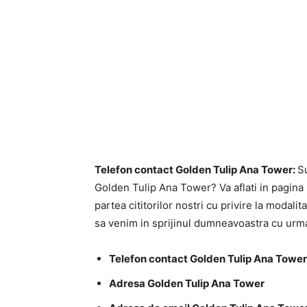
Telefon contact Golden Tulip Ana Tower:
S
Golden Tulip Ana Tower? Va aflati in pagina p
partea cititorilor nostri cu privire la moda
sa venim in sprijinul dumneavoastra cu urma
Telefon contact Golden Tulip Ana Tower
Adresa Golden Tulip Ana Tower