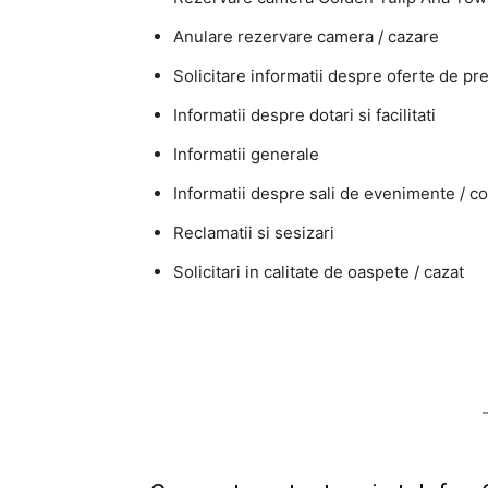
Anulare rezervare camera / cazare
Solicitare informatii despre oferte de p
Informatii despre dotari si facilitati
Informatii generale
Informatii despre sali de evenimente / co
Reclamatii si sesizari
Solicitari in calitate de oaspete / cazat