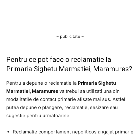
– publicitate –
Pentru ce pot face o reclamatie la
Primaria Sighetu Marmatiei, Maramures?
Pentru a depune o reclamatie la
Primaria Sighetu
Marmatiei, Maramures
va trebui sa utilizati una din
modalitatile de contact primarie afisate mai sus. Astfel
putea depune o plangere, reclamatie, sesizare sau
sugestie pentru urmatoarele:
Reclamatie comportament nepoliticos angajat primarie