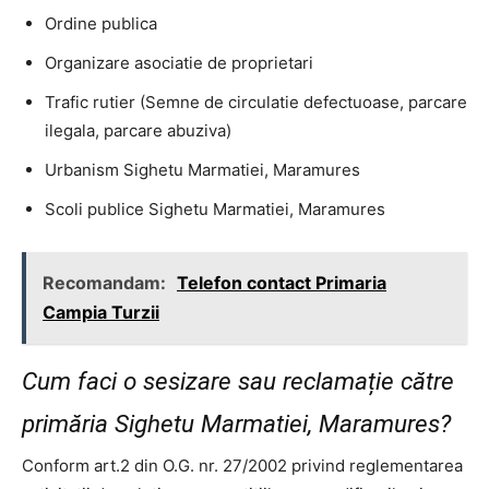
Ordine publica
Organizare asociatie de proprietari
Trafic rutier (Semne de circulatie defectuoase, parcare
ilegala, parcare abuziva)
Urbanism Sighetu Marmatiei, Maramures
Scoli publice Sighetu Marmatiei, Maramures
Recomandam:
Telefon contact Primaria
Campia Turzii
Cum faci o sesizare sau reclamație către
primăria Sighetu Marmatiei, Maramures?
Conform art.2 din O.G. nr. 27/2002 privind reglementarea