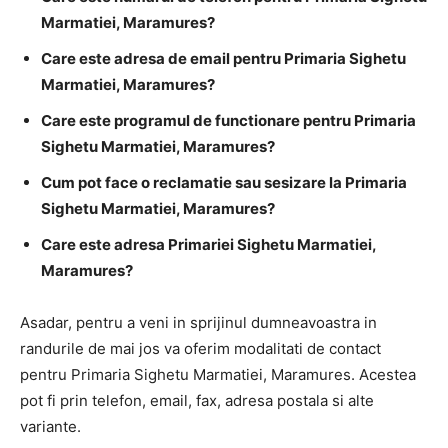
Marmatiei, Maramures?
Care este adresa de email pentru Primaria Sighetu
Marmatiei, Maramures?
Care este programul de functionare pentru Primaria
Sighetu Marmatiei, Maramures?
Cum pot face o reclamatie sau sesizare la Primaria
Sighetu Marmatiei, Maramures?
Care este adresa Primariei Sighetu Marmatiei,
Maramures?
Asadar, pentru a veni in sprijinul dumneavoastra in
randurile de mai jos va oferim modalitati de contact
pentru Primaria Sighetu Marmatiei, Maramures. Acestea
pot fi prin telefon, email, fax, adresa postala si alte
variante.