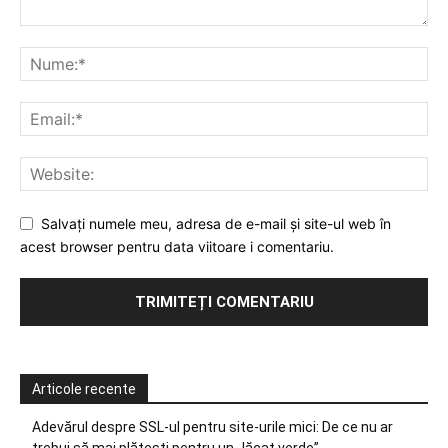
Salvați numele meu, adresa de e-mail și site-ul web în
acest browser pentru data viitoare i comentariu.
Articole recente
Adevărul despre SSL-ul pentru site-urile mici: De ce nu ar