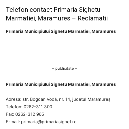
Telefon contact Primaria Sighetu
Marmatiei, Maramures – Reclamatii
Primaria Municipiului Sighetu Marmatiei, Maramures
– publicitate –
Primăria Municipiului Sighetu Marmatiei, Maramures
Adresa: str. Bogdan Vodă, nr. 14, județul Maramureș
Telefon: 0262-311 300
Fax: 0262-312 965
E-mail:
primaria@primariasighet.ro