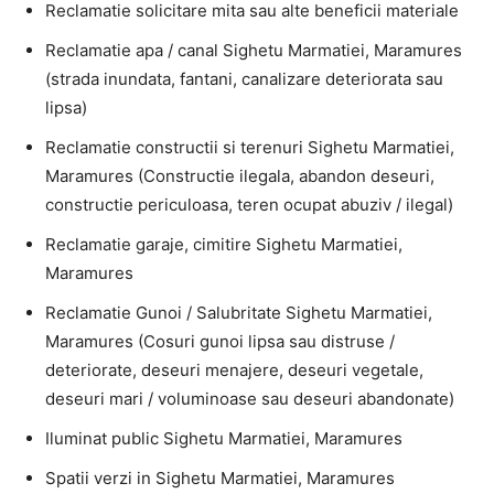
Reclamatie solicitare mita sau alte beneficii materiale
Reclamatie apa / canal Sighetu Marmatiei, Maramures
(strada inundata, fantani, canalizare deteriorata sau
lipsa)
Reclamatie constructii si terenuri Sighetu Marmatiei,
Maramures (Constructie ilegala, abandon deseuri,
constructie periculoasa, teren ocupat abuziv / ilegal)
Reclamatie garaje, cimitire Sighetu Marmatiei,
Maramures
Reclamatie Gunoi / Salubritate Sighetu Marmatiei,
Maramures (Cosuri gunoi lipsa sau distruse /
deteriorate, deseuri menajere, deseuri vegetale,
deseuri mari / voluminoase sau deseuri abandonate)
Iluminat public Sighetu Marmatiei, Maramures
Spatii verzi in Sighetu Marmatiei, Maramures