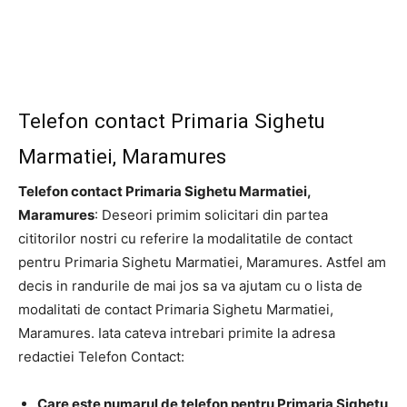
Telefon contact Primaria Sighetu
Marmatiei, Maramures
Telefon contact Primaria Sighetu Marmatiei,
Maramures
: Deseori primim solicitari din partea
cititorilor nostri cu referire la modalitatile de contact
pentru Primaria Sighetu Marmatiei, Maramures. Astfel am
decis in randurile de mai jos sa va ajutam cu o lista de
modalitati de contact Primaria Sighetu Marmatiei,
Maramures. Iata cateva intrebari primite la adresa
redactiei Telefon Contact:
Care este numarul de telefon pentru Primaria Sighetu