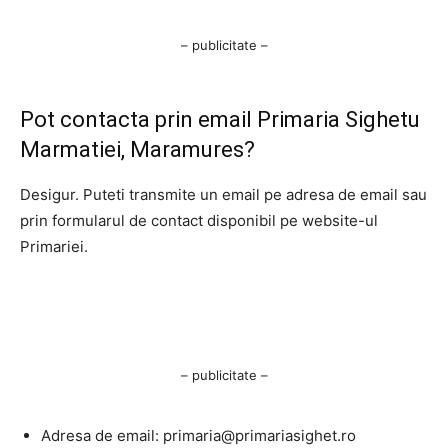
– publicitate –
Pot contacta prin email Primaria Sighetu
Marmatiei, Maramures?
Desigur. Puteti transmite un email pe adresa de email sau
prin formularul de contact disponibil pe website-ul
Primariei.
– publicitate –
Adresa de email:
primaria@primariasighet.ro