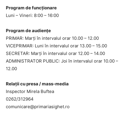
Program de funcționare
Luni – Vineri: 8:00 – 16:00
Program de audiențe
PRIMAR: Marți în intervalul orar 10.00 – 12.00
VICEPRIMAR: Luni în intervalul orar 13.00 – 15.00
SECRETAR: Marți în intervalul orar 12.00 – 14.00
ADMINISTRATOR PUBLIC: Joi în intervalul orar 10.00 –
12.00
Relații cu presa / mass-media
Inspector Mirela Buftea
0262/312964
comunicare@primariasighet.ro